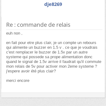
dje8269
Re : commande de relais
euh non ,
en fait pour etre plus clair, je un compte un rebours
qui alimente un buzzer en 1.5 v . ce que je voudrais
c'est remplacer le buzzer de 1.5v par un autre
systeme qui possede sa prope alimentation donc
quand le signal de 1.5v arrive il faudrait qu'il commute
mon relais de 5v pour activer mon 2eme systeme ?
j'espere avoir été plus clair?
merci encore