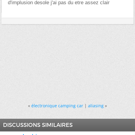
d'implusion desole j'ai pas du etre assez clair
«
électronique camping car
|
aliasing
»
DISCUSSIONS SIMILAIRES