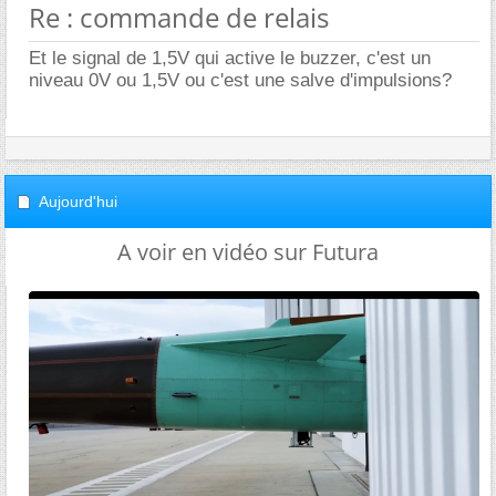
Re : commande de relais
Et le signal de 1,5V qui active le buzzer, c'est un
niveau 0V ou 1,5V ou c'est une salve d'impulsions?
Aujourd'hui
A voir en vidéo sur Futura