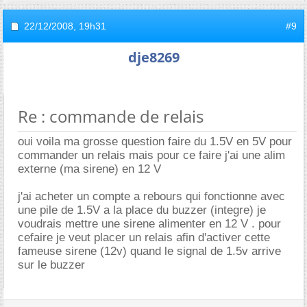
22/12/2008,
19h31
#9
dje8269
Re : commande de relais
oui voila ma grosse question faire du 1.5V en 5V pour
commander un relais mais pour ce faire j'ai une alim
externe (ma sirene) en 12 V
j'ai acheter un compte a rebours qui fonctionne avec
une pile de 1.5V a la place du buzzer (integre) je
voudrais mettre une sirene alimenter en 12 V . pour
cefaire je veut placer un relais afin d'activer cette
fameuse sirene (12v) quand le signal de 1.5v arrive
sur le buzzer