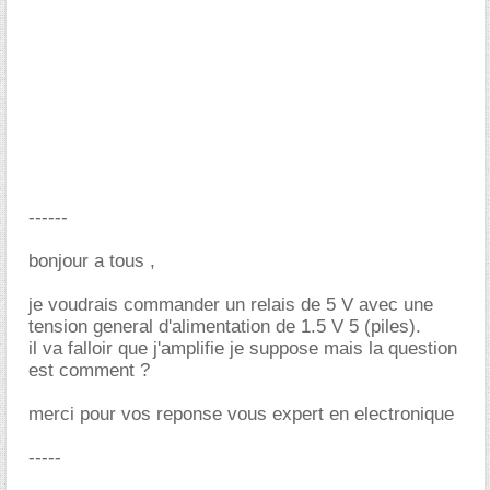
------
bonjour a tous ,
je voudrais commander un relais de 5 V avec une
tension general d'alimentation de 1.5 V 5 (piles).
il va falloir que j'amplifie je suppose mais la question
est comment ?
merci pour vos reponse vous expert en electronique
-----