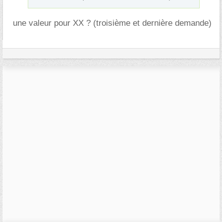
une valeur pour XX ? (troisième et dernière demande)