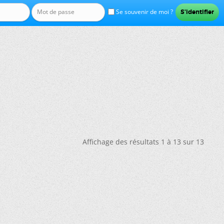
Se souvenir de moi ?
Affichage des résultats 1 à 13 sur 13