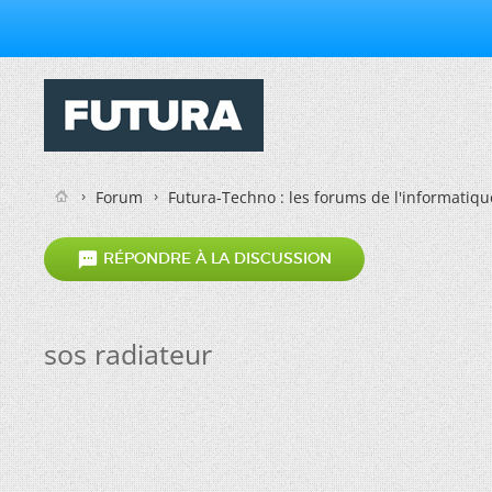
Forum
Futura-Techno : les forums de l'informatiqu

RÉPONDRE À LA DISCUSSION
sos radiateur