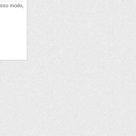
rosso modo,