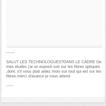
------
SALUT LES TECHNOLOGUES?DANS LE CADRE De
mes etudes j'ai un exposé soit sur les fibres optiques
,donc s'il vous plait aidez mois sur tout qui est sur les
fibres.merci d'avance je vous attend
-----