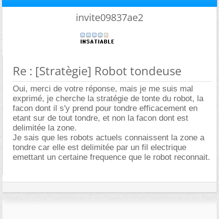
invite09837ae2
Re : [Stratègie] Robot tondeuse
Oui, merci de votre réponse, mais je me suis mal
exprimé, je cherche la stratégie de tonte du robot, la
facon dont il s'y prend pour tondre efficacement en
etant sur de tout tondre, et non la facon dont est
delimitée la zone.
Je sais que les robots actuels connaissent la zone a
tondre car elle est delimitée par un fil electrique
emettant un certaine frequence que le robot reconnait.