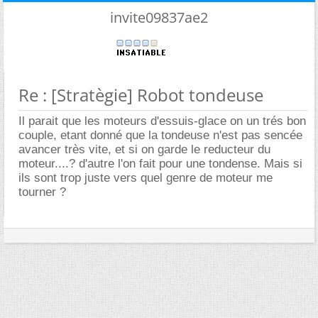
invite09837ae2
Re : [Stratègie] Robot tondeuse
Il parait que les moteurs d'essuis-glace on un trés bon
couple, etant donné que la tondeuse n'est pas sencée
avancer très vite, et si on garde le reducteur du
moteur....? d'autre l'on fait pour une tondense. Mais si
ils sont trop juste vers quel genre de moteur me
tourner ?