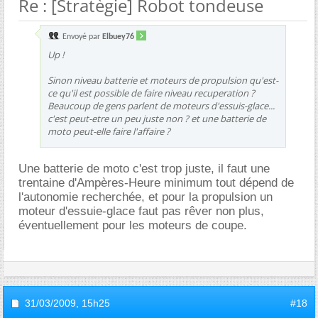
Re : [Stratègie] Robot tondeuse
Envoyé par
Elbuey76
Up !
Sinon niveau batterie et moteurs de propulsion qu'est-
ce qu'il est possible de faire niveau recuperation ?
Beaucoup de gens parlent de moteurs d'essuis-glace...
c'est peut-etre un peu juste non ? et une batterie de
moto peut-elle faire l'affaire ?
Une batterie de moto c'est trop juste, il faut une
trentaine d'Ampères-Heure minimum tout dépend de
l'autonomie recherchée, et pour la propulsion un
moteur d'essuie-glace faut pas rêver non plus,
éventuellement pour les moteurs de coupe.
31/03/2009,
15h25
#18