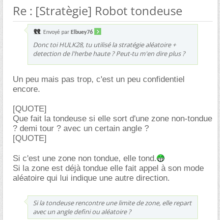
Re : [Stratègie] Robot tondeuse
Envoyé par
Elbuey76
Donc toi HULK28, tu utilisé la stratégie aléatoire +
detection de l'herbe haute ? Peut-tu m'en dire plus ?
Un peu mais pas trop, c'est un peu confidentiel
encore.
[QUOTE]
Que fait la tondeuse si elle sort d'une zone non-tondue
? demi tour ? avec un certain angle ?
[QUOTE]
Si c'est une zone non tondue, elle tond.
Si la zone est déjà tondue elle fait appel à son mode
aléatoire qui lui indique une autre direction.
Si la tondeuse rencontre une limite de zone, elle repart
avec un angle defini ou aléatoire ?