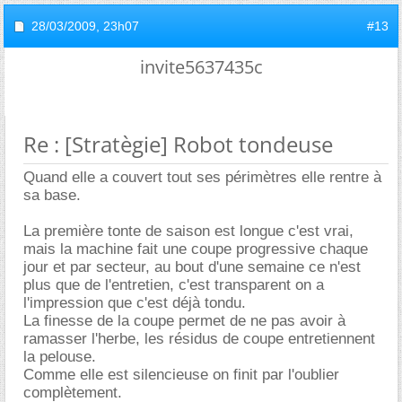
28/03/2009,
23h07
#13
invite5637435c
Re : [Stratègie] Robot tondeuse
Quand elle a couvert tout ses périmètres elle rentre à
sa base.
La première tonte de saison est longue c'est vrai,
mais la machine fait une coupe progressive chaque
jour et par secteur, au bout d'une semaine ce n'est
plus que de l'entretien, c'est transparent on a
l'impression que c'est déjà tondu.
La finesse de la coupe permet de ne pas avoir à
ramasser l'herbe, les résidus de coupe entretiennent
la pelouse.
Comme elle est silencieuse on finit par l'oublier
complètement.