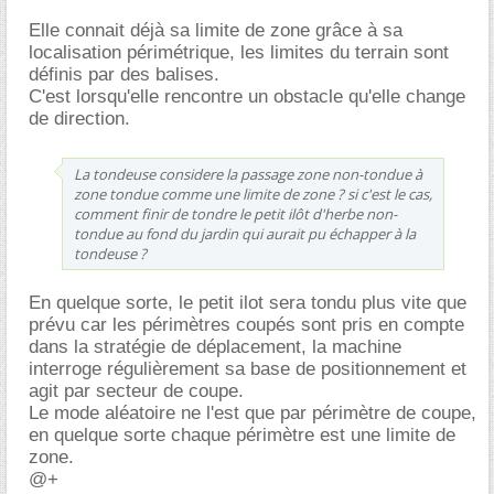
Elle connait déjà sa limite de zone grâce à sa
localisation périmétrique, les limites du terrain sont
définis par des balises.
C'est lorsqu'elle rencontre un obstacle qu'elle change
de direction.
La tondeuse considere la passage zone non-tondue à
zone tondue comme une limite de zone ? si c'est le cas,
comment finir de tondre le petit ilôt d'herbe non-
tondue au fond du jardin qui aurait pu échapper à la
tondeuse ?
En quelque sorte, le petit ilot sera tondu plus vite que
prévu car les périmètres coupés sont pris en compte
dans la stratégie de déplacement, la machine
interroge régulièrement sa base de positionnement et
agit par secteur de coupe.
Le mode aléatoire ne l'est que par périmètre de coupe,
en quelque sorte chaque périmètre est une limite de
zone.
@+