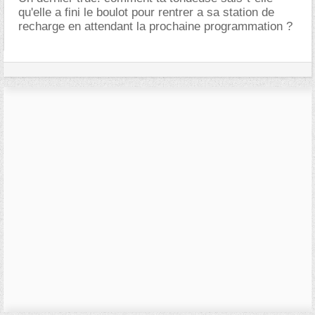
qu'elle a fini le boulot pour rentrer a sa station de
recharge en attendant la prochaine programmation ?