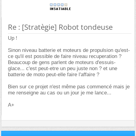
Re : [Stratègie] Robot tondeuse
Up !
Sinon niveau batterie et moteurs de propulsion qu'est-
ce qu'il est possible de faire niveau recuperation ?
Beaucoup de gens parlent de moteurs d'essuis-
glace... c'est peut-etre un peu juste non ? et une
batterie de moto peut-elle faire l'affaire ?
Bien sur ce projet n'est même pas commencé mais je
me renseigne au cas ou un jour je me lance...
A+