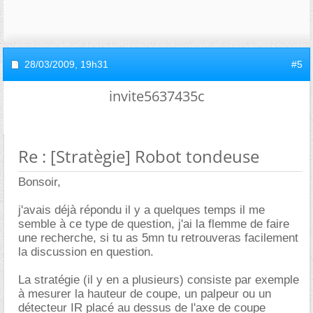
28/03/2009,
19h31
#5
invite5637435c
Re : [Stratègie] Robot tondeuse
Bonsoir,
j'avais déjà répondu il y a quelques temps il me
semble à ce type de question, j'ai la flemme de faire
une recherche, si tu as 5mn tu retrouveras facilement
la discussion en question.
La stratégie (il y en a plusieurs) consiste par exemple
à mesurer la hauteur de coupe, un palpeur ou un
détecteur IR placé au dessus de l'axe de coupe