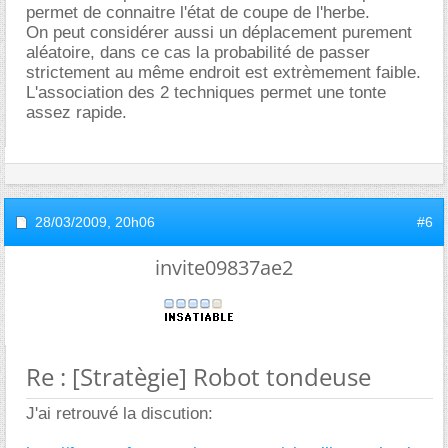
permet de connaitre l'état de coupe de l'herbe.
On peut considérer aussi un déplacement purement
aléatoire, dans ce cas la probabilité de passer
strictement au même endroit est extrèmement faible.
L'association des 2 techniques permet une tonte
assez rapide.
28/03/2009,
20h06
#6
invite09837ae2
Re : [Stratègie] Robot tondeuse
J'ai retrouvé la discution: