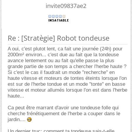
invite09837ae2
Re : [Stratègie] Robot tondeuse
A oui, c'est plutot lent, ca fait une journée (24h) pour
2000m² environ... c'est due au fait que la tondeuse
avance lentement ou au fait qu'elle passe la plus
grande partie de son temps a chercher l'herbe haute ?
Si c'est le cas il faudrait un mode "recherche" en
haute vitesse et moteurs de tontes éteints lorsque l'on
est sur de l'herbe tondue et un mode "tonte" en basse
vitesse et moteur allumés lorsque l'on est dans l'herbe
haute...
Ca peut être marrant d'avoir une tondeuse folle qui
cherche frénétiquement de l'herbe a couper dans le
jardin....
Un dernier truc: comment ta tondeuse sais-t-elle