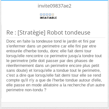
invite09837ae2
Re : [Stratègie] Robot tondeuse
Donc en faite la tondeuse tond le jardin et fini par
s'enfermer dans un perimetre car elle fini par etre
entourée d'herbe tondu, donc elle fait demi tour
lorsqu'elle rencontre ce perimetre jusqu'a tondre tout
le perimetre (elle doit passer par des phases de
réenfermement dans un perimetre encore plus petit
sans doute) et lorsqu'elle a tondue tout le perimetre,
c'est a dire que lorsqu'elle fait demi tour elle se rend
compte qu'il n'y a que de l'herbe tondue autour d'elle,
elle passe en mode aléatoire a la recherche d'un autre
perimetre non-tondu ?