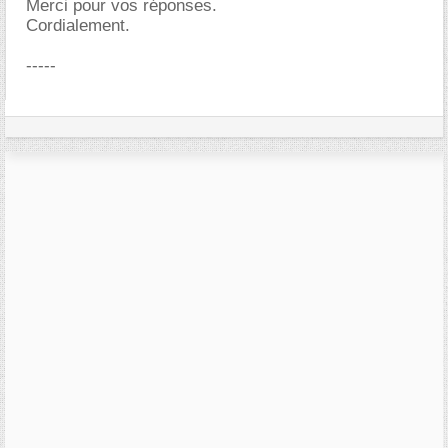
Merci pour vos réponses.
Cordialement.
-----