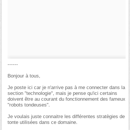
------
Bonjour à tous,
Je poste ici car je n'arrive pas à me connecter dans la
section "technologie", mais je pense qu'ici certains
doivent être au courant du fonctionnement des fameux
"robots tondeuses".
Je voulais juste connaitre les différentes stratègies de
tonte utilisées dans ce domaine.