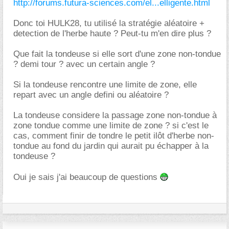
http://forums.futura-sciences.com/el...elligente.html
Donc toi HULK28, tu utilisé la stratégie aléatoire +
detection de l'herbe haute ? Peut-tu m'en dire plus ?
Que fait la tondeuse si elle sort d'une zone non-tondue
? demi tour ? avec un certain angle ?
Si la tondeuse rencontre une limite de zone, elle
repart avec un angle defini ou aléatoire ?
La tondeuse considere la passage zone non-tondue à
zone tondue comme une limite de zone ? si c'est le
cas, comment finir de tondre le petit ilôt d'herbe non-
tondue au fond du jardin qui aurait pu échapper à la
tondeuse ?
Oui je sais j'ai beaucoup de questions