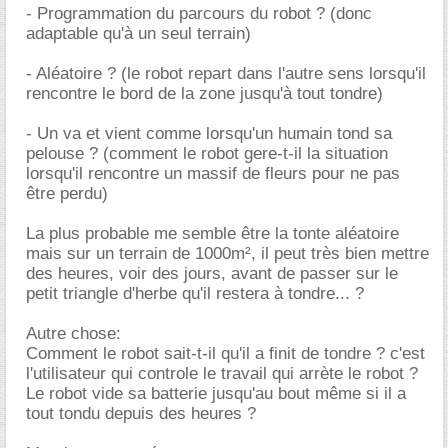
- Programmation du parcours du robot ? (donc
adaptable qu'à un seul terrain)
- Aléatoire ? (le robot repart dans l'autre sens lorsqu'il
rencontre le bord de la zone jusqu'à tout tondre)
- Un va et vient comme lorsqu'un humain tond sa
pelouse ? (comment le robot gere-t-il la situation
lorsqu'il rencontre un massif de fleurs pour ne pas
être perdu)
La plus probable me semble être la tonte aléatoire
mais sur un terrain de 1000m², il peut très bien mettre
des heures, voir des jours, avant de passer sur le
petit triangle d'herbe qu'il restera à tondre... ?
Autre chose:
Comment le robot sait-t-il qu'il a finit de tondre ? c'est
l'utilisateur qui controle le travail qui arrète le robot ?
Le robot vide sa batterie jusqu'au bout même si il a
tout tondu depuis des heures ?