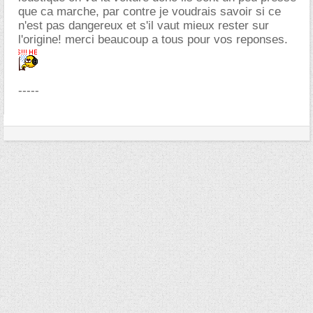
que ca marche, par contre je voudrais savoir si ce
n'est pas dangereux et s'il vaut mieux rester sur
l'origine! merci beaucoup a tous pour vos reponses.
-----