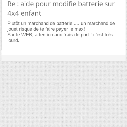
Re : aide pour modifie batterie sur
4x4 enfant
Plutôt un marchand de batterie .... un marchand de
jouet risque de te faire payer le max!
Sur le WEB, attention aux frais de port ! c'est très
lourd.