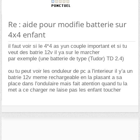
Re : aide pour modifie batterie sur
4x4 enfant
il faut voir si le 4*4 as yun couple important et si tu
veut des batrie 12v il ya sur le marcher
par exemple (une batterie de type (Tudor) TD 2.4)
ou tu peut voir les onduleur de pc a l'interieur il y'a un
batrie 12v meme rechargeable en la plasant a sa
place dans l'ondulaire mais fait atention quand tu la
met a ce charger ne laise pas les enfant toucher