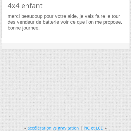
4x4 enfant
merci beaucoup pour votre aide, je vais faire le tour
des vendeur de batterie voir ce que l'on me propose.
bonne journee.
«
accélération vs gravitation
|
PIC et LCD
»