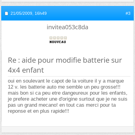
21/05/2009,
16h49
#3
invitea053c8da
Re : aide pour modifie batterie sur
4x4 enfant
oui en soulevant le capot de la voiture il y a marque
12 v. les batterie auto me semble un peu grosse!!!
mais bon si ca peu etre dangeureux pour les enfants,
je prefere acheter une d'origine surtout que je ne suis
pas un grand mecano! en tout cas merci pour ta
reponse et en plus rapide!!!