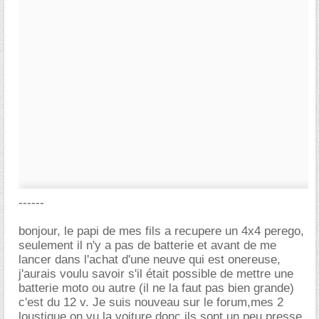
------
bonjour, le papi de mes fils a recupere un 4x4 perego,
seulement il n'y a pas de batterie et avant de me
lancer dans l'achat d'une neuve qui est onereuse,
j'aurais voulu savoir s'il était possible de mettre une
batterie moto ou autre (il ne la faut pas bien grande)
c'est du 12 v. Je suis nouveau sur le forum,mes 2
loustique on vu la voiture donc ils sont un peu presse