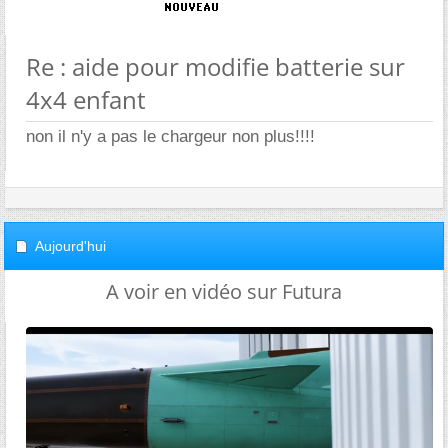
Re : aide pour modifie batterie sur
4x4 enfant
non il n'y a pas le chargeur non plus!!!!
Aujourd'hui
A voir en vidéo sur Futura