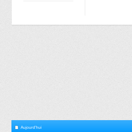
Aujourd'hui