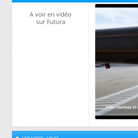
A voir en vidéo
sur Futura