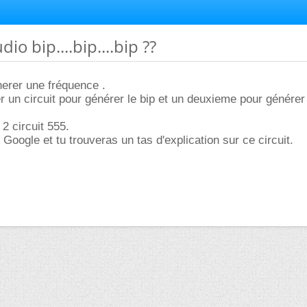
dio bip....bip....bip ??
erer une fréquence .
er un circuit pour générer le bip et un deuxieme pour générer
 2 circuit 555.
Google et tu trouveras un tas d'explication sur ce circuit.