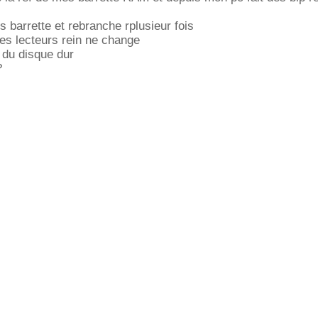
s barrette et rebranche rplusieur fois
es lecteurs rein ne change
 du disque dur
?