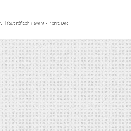
 il faut réfléchir avant - Pierre Dac