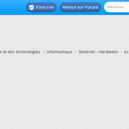
S'inscrire
Retour sur Futura

e et des technologies
Informatique
Matériel - Hardware
pc