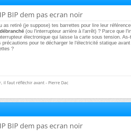
BIP BIP dem pas ecran noir
 as retiré (je suppose) tes barrettes pour lire leur référence
débranché
(ou l'interrupteur arrière à l'arrêt) ? Parce que l'i
terrupteur électronique qui laisse la carte sous tension. As-
précautions pour te décharger le l'électricité statique avant
ettes ?
 il faut réfléchir avant - Pierre Dac
BIP BIP dem pas ecran noir