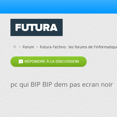
Forum
Futura-Techno : les forums de l'informatiqu

RÉPONDRE À LA DISCUSSION
pc qui BIP BIP dem pas ecran noir