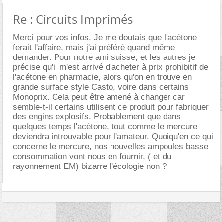
Re : Circuits Imprimés
Merci pour vos infos. Je me doutais que l'acétone
ferait l'affaire, mais j'ai préféré quand même
demander. Pour notre ami suisse, et les autres je
précise qu'il m'est arrivé d'acheter à prix prohibitif de
l'acétone en pharmacie, alors qu'on en trouve en
grande surface style Casto, voire dans certains
Monoprix. Cela peut être amené à changer car
semble-t-il certains utilisent ce produit pour fabriquer
des engins explosifs. Probablement que dans
quelques temps l'acétone, tout comme le mercure
deviendra introuvable pour l'amateur. Quoiqu'en ce qui
concerne le mercure, nos nouvelles ampoules basse
consommation vont nous en fournir, ( et du
rayonnement EM) bizarre l'écologie non ?