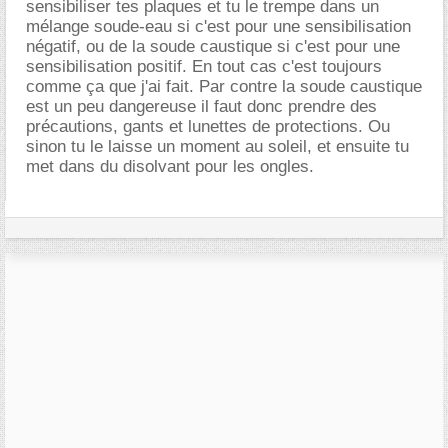
sensibiliser tes plaques et tu le trempe dans un
mélange soude-eau si c'est pour une sensibilisation
négatif, ou de la soude caustique si c'est pour une
sensibilisation positif. En tout cas c'est toujours
comme ça que j'ai fait. Par contre la soude caustique
est un peu dangereuse il faut donc prendre des
précautions, gants et lunettes de protections. Ou
sinon tu le laisse un moment au soleil, et ensuite tu
met dans du disolvant pour les ongles.