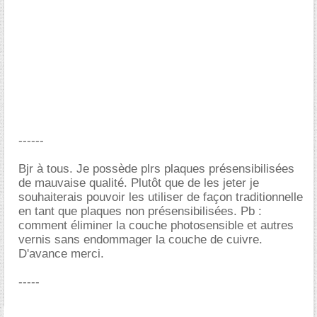
------
Bjr à tous. Je possède plrs plaques présensibilisées
de mauvaise qualité. Plutôt que de les jeter je
souhaiterais pouvoir les utiliser de façon traditionnelle
en tant que plaques non présensibilisées. Pb :
comment éliminer la couche photosensible et autres
vernis sans endommager la couche de cuivre.
D'avance merci.
-----