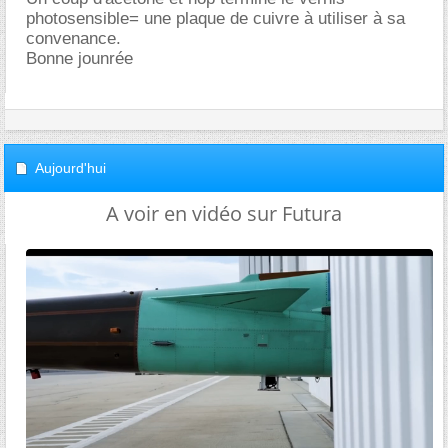
photosensible= une plaque de cuivre à utiliser à sa
convenance.
Bonne jounrée
Aujourd'hui
A voir en vidéo sur Futura