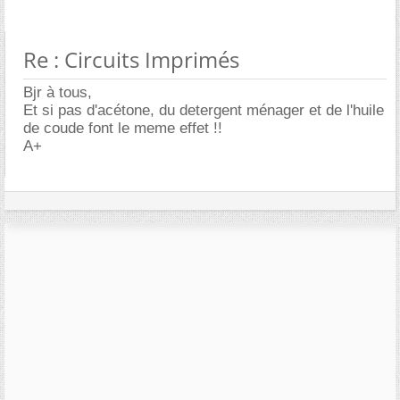
Re : Circuits Imprimés
Bjr à tous,
Et si pas d'acétone, du detergent ménager et de l'huile
de coude font le meme effet !!
A+