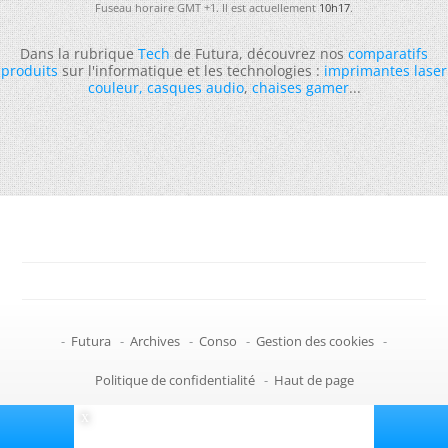
Fuseau horaire GMT +1. Il est actuellement
10h17
.
Dans la rubrique
Tech
de Futura, découvrez nos
comparatifs
produits
sur l'informatique et les technologies :
imprimantes laser
couleur
,
casques audio
,
chaises gamer
...
-
Futura
-
Archives
-
Conso
-
Gestion des cookies
-
Politique de confidentialité
-
Haut de page