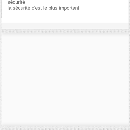
sécurité
la sécurité c'est le plus important