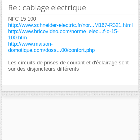
Re : cablage electrique
NFC 15 100
http://www.schneider-electric.fr/nor...M167-R321.html
http://www.bricovideo.com/norme_elec...f-c-15-
100.htm
http://www.maison-
domotique.com/doss...00/confort.php
Les circuits de prises de courant et d'éclairage sont
sur des disjoncteurs différents