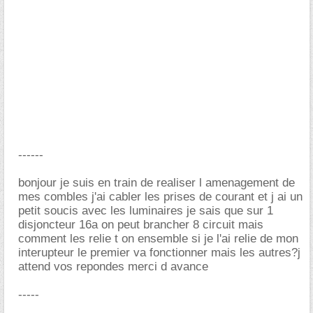
------
bonjour je suis en train de realiser l amenagement de
mes combles j'ai cabler les prises de courant et j ai un
petit soucis avec les luminaires je sais que sur 1
disjoncteur 16a on peut brancher 8 circuit mais
comment les relie t on ensemble si je l'ai relie de mon
interupteur le premier va fonctionner mais les autres?j
attend vos repondes merci d avance
-----