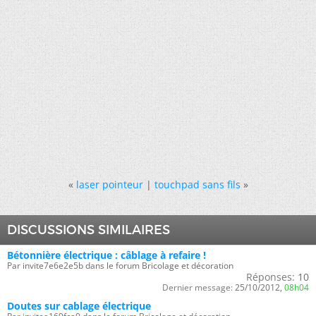
«
laser pointeur
|
touchpad sans fils
»
DISCUSSIONS SIMILAIRES
Bétonnière électrique : câblage à refaire !
Par invite7e6e2e5b dans le forum Bricolage et décoration
Réponses:
10
Dernier message:
25/10/2012,
08h04
Doutes sur cablage électrique