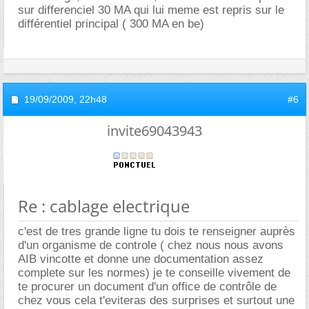
sur differenciel 30 MA qui lui meme est repris sur le
différentiel principal ( 300 MA en be)
19/09/2009,
22h48
#6
invite69043943
Re : cablage electrique
c'est de tres grande ligne tu dois te renseigner auprès
d'un organisme de controle ( chez nous nous avons
AIB vincotte et donne une documentation assez
complete sur les normes) je te conseille vivement de
te procurer un document d'un office de contrôle de
chez vous cela t'eviteras des surprises et surtout une