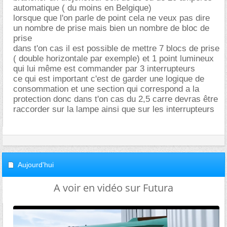
automatique ( du moins en Belgique)
lorsque que l'on parle de point cela ne veux pas dire
un nombre de prise mais bien un nombre de bloc de
prise
dans t'on cas il est possible de mettre 7 blocs de prise
( double horizontale par exemple) et 1 point lumineux
qui lui même est commander par 3 interrupteurs
ce qui est important c'est de garder une logique de
consommation et une section qui correspond a la
protection donc dans t'on cas du 2,5 carre devras être
raccorder sur la lampe ainsi que sur les interrupteurs
Aujourd'hui
A voir en vidéo sur Futura