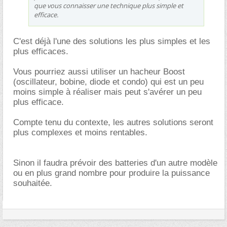
que vous connaisser une technique plus simple et
efficace.
C'est déjà l'une des solutions les plus simples et les
plus efficaces.
Vous pourriez aussi utiliser un hacheur Boost
(oscillateur, bobine, diode et condo) qui est un peu
moins simple à réaliser mais peut s'avérer un peu
plus efficace.
Compte tenu du contexte, les autres solutions seront
plus complexes et moins rentables.
Sinon il faudra prévoir des batteries d'un autre modèle
ou en plus grand nombre pour produire la puissance
souhaitée.