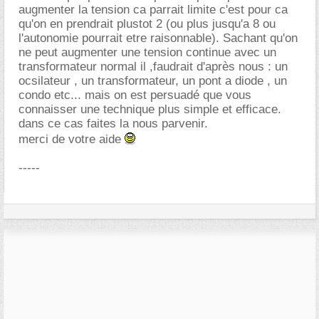
augmenter la tension ca parrait limite c'est pour ca
qu'on en prendrait plustot 2 (ou plus jusqu'a 8 ou
l'autonomie pourrait etre raisonnable). Sachant qu'on
ne peut augmenter une tension continue avec un
transformateur normal il ,faudrait d'après nous : un
ocsilateur , un transformateur, un pont a diode , un
condo etc... mais on est persuadé que vous
connaisser une technique plus simple et efficace.
dans ce cas faites la nous parvenir.
merci de votre aide
-----