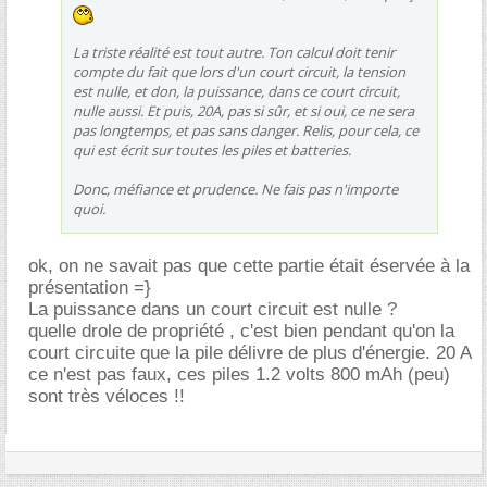
La triste réalité est tout autre. Ton calcul doit tenir
compte du fait que lors d'un court circuit, la tension
est nulle, et don, la puissance, dans ce court circuit,
nulle aussi. Et puis, 20A, pas si sûr, et si oui, ce ne sera
pas longtemps, et pas sans danger. Relis, pour cela, ce
qui est écrit sur toutes les piles et batteries.
Donc, méfiance et prudence. Ne fais pas n'importe
quoi.
ok, on ne savait pas que cette partie était éservée à la
présentation =}
La puissance dans un court circuit est nulle ?
quelle drole de propriété , c'est bien pendant qu'on la
court circuite que la pile délivre de plus d'énergie. 20 A
ce n'est pas faux, ces piles 1.2 volts 800 mAh (peu)
sont très véloces !!