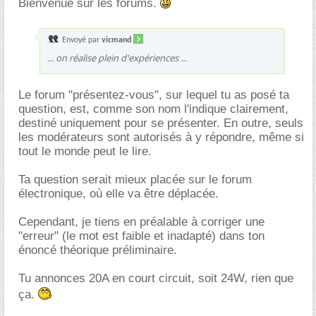
Bienvenue sur les forums.
Envoyé par
vicmand
... on réalise plein d'expériences ...
Le forum "présentez-vous", sur lequel tu as posé ta
question, est, comme son nom l'indique clairement,
destiné uniquement pour se présenter. En outre, seuls
les modérateurs sont autorisés à y répondre, même si
tout le monde peut le lire.
Ta question serait mieux placée sur le forum
électronique, où elle va être déplacée.
Cependant, je tiens en préalable à corriger une
"erreur" (le mot est faible et inadapté) dans ton
énoncé théorique préliminaire.
Tu annonces 20A en court circuit, soit 24W, rien que
ça.