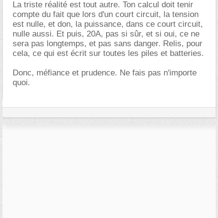
La triste réalité est tout autre. Ton calcul doit tenir
compte du fait que lors d'un court circuit, la tension
est nulle, et don, la puissance, dans ce court circuit,
nulle aussi. Et puis, 20A, pas si sûr, et si oui, ce ne
sera pas longtemps, et pas sans danger. Relis, pour
cela, ce qui est écrit sur toutes les piles et batteries.
Donc, méfiance et prudence. Ne fais pas n'importe
quoi.