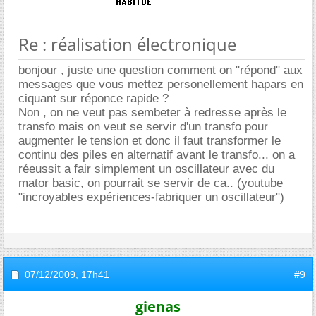
Re : réalisation électronique
bonjour , juste une question comment on "répond" aux
messages que vous mettez personellement hapars en
ciquant sur réponce rapide ?
Non , on ne veut pas sembeter à redresse après le
transfo mais on veut se servir d'un transfo pour
augmenter le tension et donc il faut transformer le
continu des piles en alternatif avant le transfo... on a
réeussit a fair simplement un oscillateur avec du
mator basic, on pourrait se servir de ca.. (youtube
"incroyables expériences-fabriquer un oscillateur")
07/12/2009,
17h41
#9
gienas