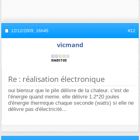
12/12/2009,
16h45
#12
vicmand
Re : réalisation électronique
oui biensur que le pile délivre de la chaleur. c'est de
l'énergie quand meme. elle délivre 1.2*20 joules
d'énergie thermique chaque seconde (watts) si elle ne
délivre pas d'électricité...