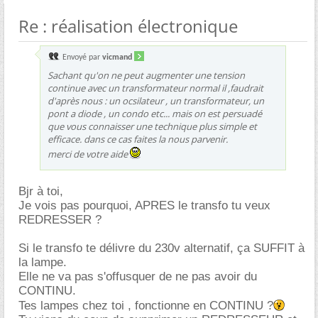
Re : réalisation électronique
Envoyé par
vicmand
Sachant qu'on ne peut augmenter une tension
continue avec un transformateur normal il ,faudrait
d'après nous : un ocsilateur , un transformateur, un
pont a diode , un condo etc... mais on est persuadé
que vous connaisser une technique plus simple et
efficace. dans ce cas faites la nous parvenir.
merci de votre aide
Bjr à toi,
Je vois pas pourquoi, APRES le transfo tu veux
REDRESSER ?
Si le transfo te délivre du 230v alternatif, ça SUFFIT à
la lampe.
Elle ne va pas s'offusquer de ne pas avoir du
CONTINU.
Tes lampes chez toi , fonctionne en CONTINU ?