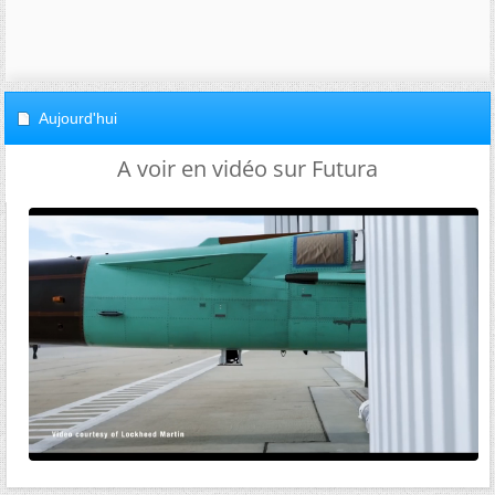
Aujourd'hui
A voir en vidéo sur Futura