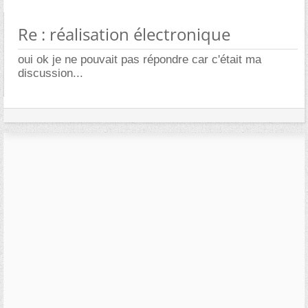
Re : réalisation électronique
oui ok je ne pouvait pas répondre car c'était ma
discussion...