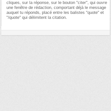
cliques, sur la réponse, sur le bouton "citer", qui ouvre
une fenêtre de rédaction, comportant déjà le message
auquel tu réponds, placé entre les balistes "quote" et
"/quote" qui délimitent la citation.