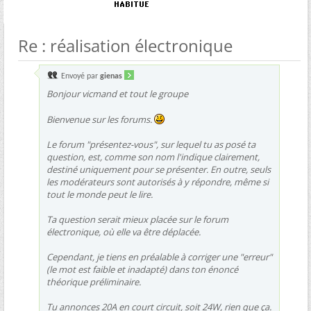
Re : réalisation électronique
Envoyé par
gienas
Bonjour vicmand et tout le groupe
Bienvenue sur les forums.
Le forum "présentez-vous", sur lequel tu as posé ta
question, est, comme son nom l'indique clairement,
destiné uniquement pour se présenter. En outre, seuls
les modérateurs sont autorisés à y répondre, même si
tout le monde peut le lire.
Ta question serait mieux placée sur le forum
électronique, où elle va être déplacée.
Cependant, je tiens en préalable à corriger une "erreur"
(le mot est faible et inadapté) dans ton énoncé
théorique préliminaire.
Tu annonces 20A en court circuit, soit 24W, rien que ça.