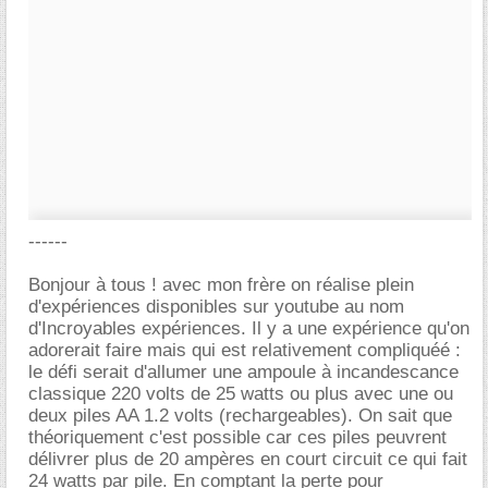
------
Bonjour à tous ! avec mon frère on réalise plein
d'expériences disponibles sur youtube au nom
d'Incroyables expériences. Il y a une expérience qu'on
adorerait faire mais qui est relativement compliquéé :
le défi serait d'allumer une ampoule à incandescance
classique 220 volts de 25 watts ou plus avec une ou
deux piles AA 1.2 volts (rechargeables). On sait que
théoriquement c'est possible car ces piles peuvrent
délivrer plus de 20 ampères en court circuit ce qui fait
24 watts par pile. En comptant la perte pour