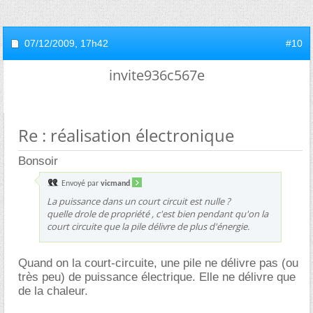
07/12/2009,
17h42
#10
invite936c567e
Re : réalisation électronique
Bonsoir
Envoyé par
vicmand
La puissance dans un court circuit est nulle ?
quelle drole de propriété , c'est bien pendant qu'on la
court circuite que la pile délivre de plus d'énergie.
Quand on la court-circuite, une pile ne délivre pas (ou
très peu) de puissance électrique. Elle ne délivre que
de la chaleur.