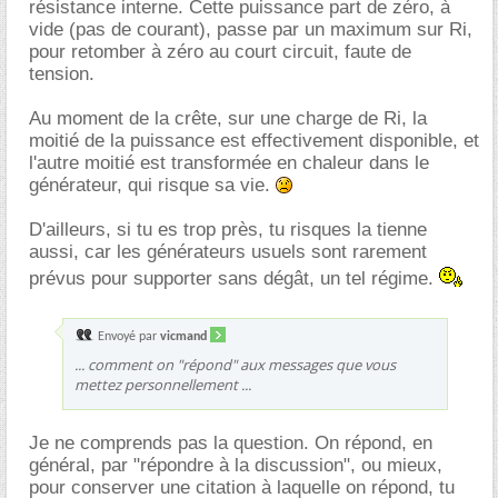
résistance interne. Cette puissance part de zéro, à
vide (pas de courant), passe par un maximum sur Ri,
pour retomber à zéro au court circuit, faute de
tension.
Au moment de la crête, sur une charge de Ri, la
moitié de la puissance est effectivement disponible, et
l'autre moitié est transformée en chaleur dans le
générateur, qui risque sa vie.
D'ailleurs, si tu es trop près, tu risques la tienne
aussi, car les générateurs usuels sont rarement
prévus pour supporter sans dégât, un tel régime.
Envoyé par
vicmand
... comment on "répond" aux messages que vous
mettez personnellement ...
Je ne comprends pas la question. On répond, en
général, par "répondre à la discussion", ou mieux,
pour conserver une citation à laquelle on répond, tu