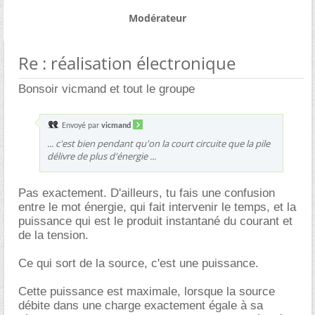
Modérateur
Re : réalisation électronique
Bonsoir vicmand et tout le groupe
Envoyé par
vicmand
... c'est bien pendant qu'on la court circuite que la pile
délivre de plus d'énergie ...
Pas exactement. D'ailleurs, tu fais une confusion
entre le mot énergie, qui fait intervenir le temps, et la
puissance qui est le produit instantané du courant et
de la tension.
Ce qui sort de la source, c'est une puissance.
Cette puissance est maximale, lorsque la source
débite dans une charge exactement égale à sa