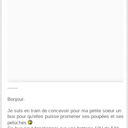
------
Bonjour.
Je suis en train de concevoir pour ma petite soeur un
bus pour qu'elles puisse promener ses poupées et ses
peluches