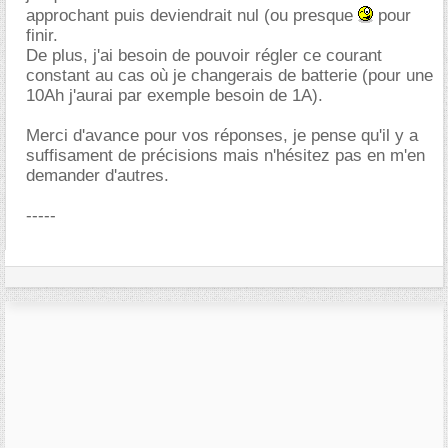
approchant puis deviendrait nul (ou presque
pour
finir.
De plus, j'ai besoin de pouvoir régler ce courant
constant au cas où je changerais de batterie (pour une
10Ah j'aurai par exemple besoin de 1A).
Merci d'avance pour vos réponses, je pense qu'il y a
suffisament de précisions mais n'hésitez pas en m'en
demander d'autres.
-----