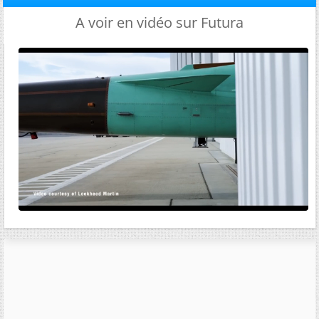
A voir en vidéo sur Futura