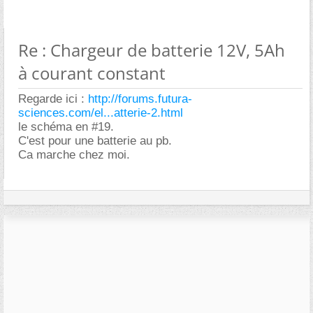
Re : Chargeur de batterie 12V, 5Ah
à courant constant
Regarde ici :
http://forums.futura-
sciences.com/el...atterie-2.html
le schéma en #19.
C'est pour une batterie au pb.
Ca marche chez moi.