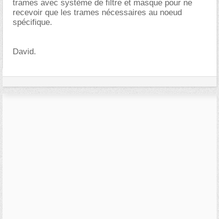
trames avec système de filtre et masque pour ne
recevoir que les trames nécessaires au noeud
spécifique.
David.