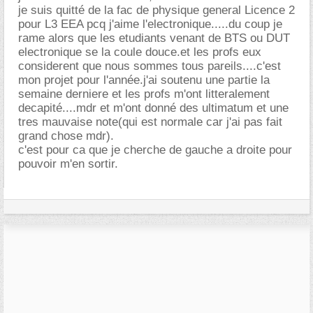
je suis quitté de la fac de physique general Licence 2
pour L3 EEA pcq j'aime l'electronique.....du coup je
rame alors que les etudiants venant de BTS ou DUT
electronique se la coule douce.et les profs eux
considerent que nous sommes tous pareils....c'est
mon projet pour l'année.j'ai soutenu une partie la
semaine derniere et les profs m'ont litteralement
decapité....mdr et m'ont donné des ultimatum et une
tres mauvaise note(qui est normale car j'ai pas fait
grand chose mdr).
c'est pour ca que je cherche de gauche a droite pour
pouvoir m'en sortir.