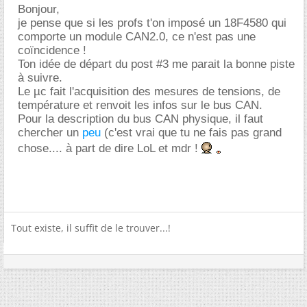
Bonjour,
je pense que si les profs t'on imposé un 18F4580 qui
comporte un module CAN2.0, ce n'est pas une
coïncidence !
Ton idée de départ du post #3 me parait la bonne piste
à suivre.
Le µc fait l'acquisition des mesures de tensions, de
température et renvoit les infos sur le bus CAN.
Pour la description du bus CAN physique, il faut
chercher un
peu
(c'est vrai que tu ne fais pas grand
chose.... à part de dire LoL et mdr !
Tout existe, il suffit de le trouver...!