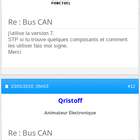
Re : Bus CAN
j'utilise la version 7.
STP si tu trouve quelques composants et comment
les utiliser fais moi signe.
Merci
23/01/2010,
05h53
#12
Qristoff
Animateur Électronique
Re : Bus CAN