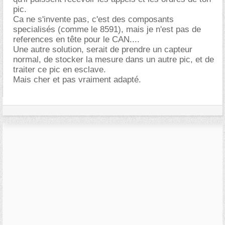
pic.
Ca ne s'invente pas, c'est des composants
specialisés (comme le 8591), mais je n'est pas de
references en tête pour le CAN....
Une autre solution, serait de prendre un capteur
normal, de stocker la mesure dans un autre pic, et de
traiter ce pic en esclave.
Mais cher et pas vraiment adapté.