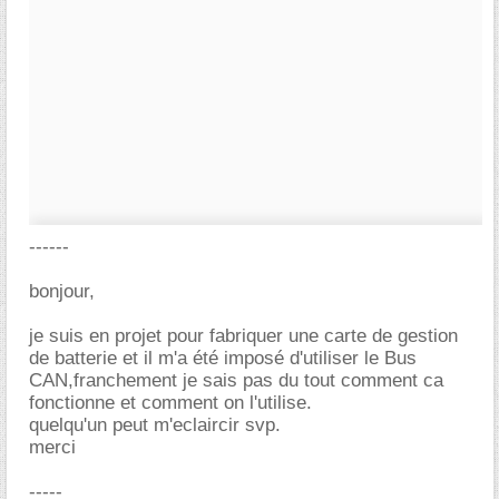
------
bonjour,
je suis en projet pour fabriquer une carte de gestion
de batterie et il m'a été imposé d'utiliser le Bus
CAN,franchement je sais pas du tout comment ca
fonctionne et comment on l'utilise.
quelqu'un peut m'eclaircir svp.
merci
-----