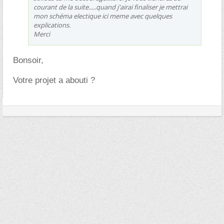
courant de la suite.....quand j'airai finaliser je mettrai
mon schéma electique ici meme avec quelques
explications.
Merci
Bonsoir,
Votre projet a abouti ?