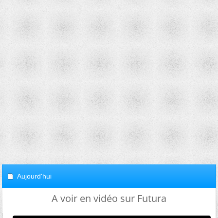
Aujourd'hui
A voir en vidéo sur Futura