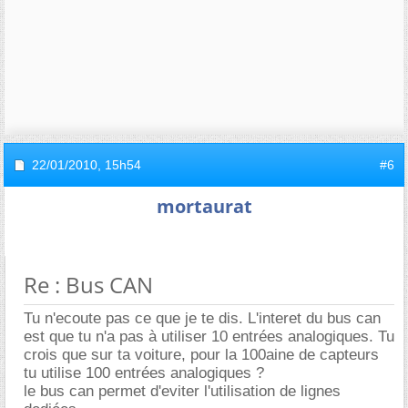
22/01/2010,
15h54
#6
mortaurat
Re : Bus CAN
Tu n'ecoute pas ce que je te dis. L'interet du bus can
est que tu n'a pas à utiliser 10 entrées analogiques. Tu
crois que sur ta voiture, pour la 100aine de capteurs
tu utilise 100 entrées analogiques ?
le bus can permet d'eviter l'utilisation de lignes