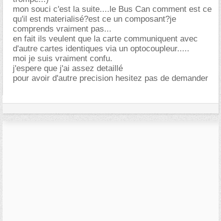
mon souci c'est la suite....le Bus Can comment est ce
qu'il est materialisé?est ce un composant?je
comprends vraiment pas...
en fait ils veulent que la carte communiquent avec
d'autre cartes identiques via un optocoupleur.....
moi je suis vraiment confu.
j'espere que j'ai assez detaillé
pour avoir d'autre precision hesitez pas de demander