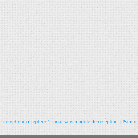
«
émetteur récepteur 1 canal sans module de réception
|
Psim
»