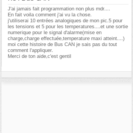
J'ai jamais fait programmation non plus mdr....
En fait voila comment j'ai vu la chose.
j'utiliserai 10 entrées analogiques de mon pic.5 pour
les tensions et 5 pour les temperatures....et une sortie
numerique pour le signal d'alarme(mise en
charge,charge effectuée,temperature maxi atteint....)
moi cette histoire de Bus CAN je sais pas du tout
comment l'appliquer.
Merci de ton aide,c'est gentil