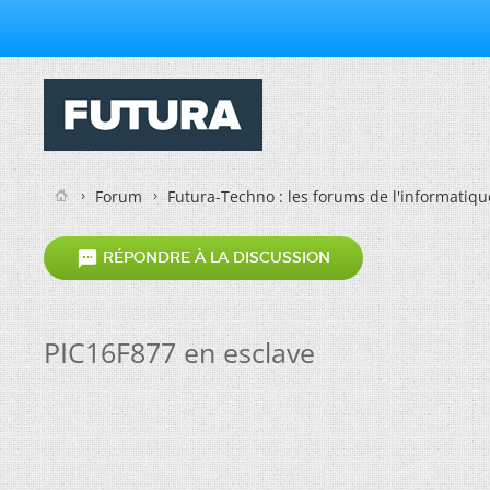
Forum
Futura-Techno : les forums de l'informatiqu

RÉPONDRE À LA DISCUSSION
PIC16F877 en esclave