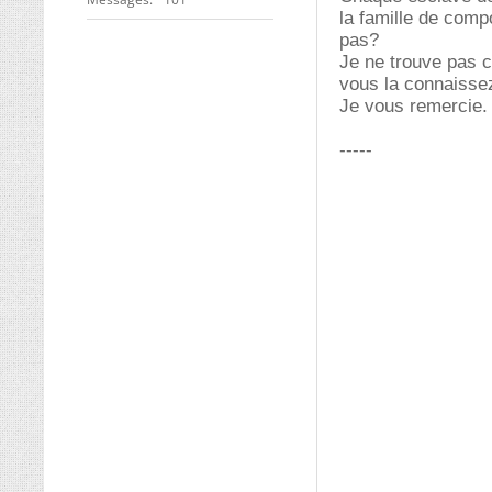
la famille de comp
pas?
Je ne trouve pas c
vous la connaisse
Je vous remercie.
-----