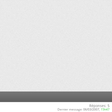
Réponses:
5
Dernier message:
06/03/2007,
15h47