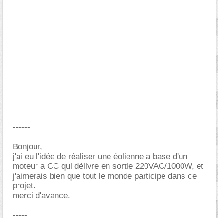
------
Bonjour,
j'ai eu l'idée de réaliser une éolienne a base d'un
moteur a CC qui délivre en sortie 220VAC/1000W, et
j'aimerais bien que tout le monde participe dans ce
projet.
merci d'avance.
-----