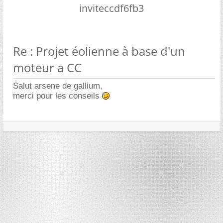
inviteccdf6fb3
Re : Projet éolienne à base d'un
moteur a CC
Salut arsene de gallium,
merci pour les conseils