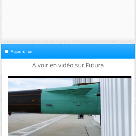
Aujourd'hui
A voir en vidéo sur Futura