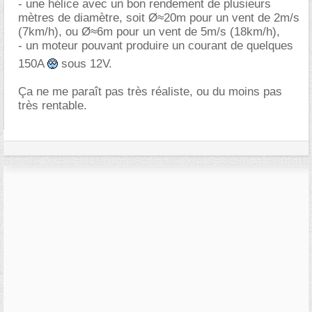
- une hélice avec un bon rendement de plusieurs
mètres de diamètre, soit Ø≈20m pour un vent de 2m/s
(7km/h), ou Ø≈6m pour un vent de 5m/s (18km/h),
- un moteur pouvant produire un courant de quelques
150A
sous 12V.
Ça ne me paraît pas très réaliste, ou du moins pas
très rentable.