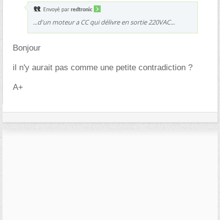
Envoyé par
redtronic
...d'un moteur a CC qui délivre en sortie 220VAC...
Bonjour
il n'y aurait pas comme une petite contradiction ?
A+