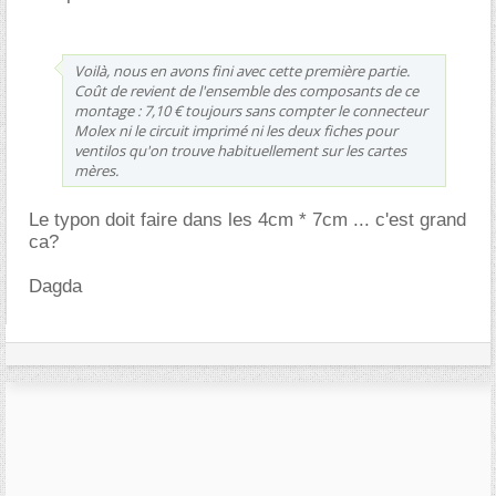
Voilà, nous en avons fini avec cette première partie.
Coût de revient de l'ensemble des composants de ce
montage : 7,10 € toujours sans compter le connecteur
Molex ni le circuit imprimé ni les deux fiches pour
ventilos qu'on trouve habituellement sur les cartes
mères.
Le typon doit faire dans les 4cm * 7cm ... c'est grand
ca?
Dagda