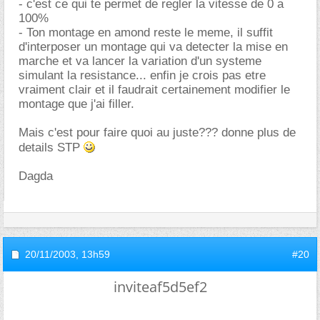
- c'est ce qui te permet de regler la vitesse de 0 a
100%
- Ton montage en amond reste le meme, il suffit
d'interposer un montage qui va detecter la mise en
marche et va lancer la variation d'un systeme
simulant la resistance... enfin je crois pas etre
vraiment clair et il faudrait certainement modifier le
montage que j'ai filler.
Mais c'est pour faire quoi au juste??? donne plus de
details STP
Dagda
20/11/2003,
13h59
#20
inviteaf5d5ef2