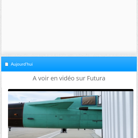
Aujourd'hui
A voir en vidéo sur Futura