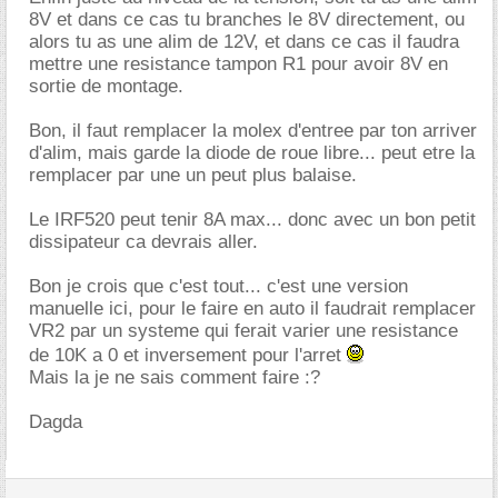
8V et dans ce cas tu branches le 8V directement, ou
alors tu as une alim de 12V, et dans ce cas il faudra
mettre une resistance tampon R1 pour avoir 8V en
sortie de montage.
Bon, il faut remplacer la molex d'entree par ton arriver
d'alim, mais garde la diode de roue libre... peut etre la
remplacer par une un peut plus balaise.
Le IRF520 peut tenir 8A max... donc avec un bon petit
dissipateur ca devrais aller.
Bon je crois que c'est tout... c'est une version
manuelle ici, pour le faire en auto il faudrait remplacer
VR2 par un systeme qui ferait varier une resistance
de 10K a 0 et inversement pour l'arret
Mais la je ne sais comment faire :?
Dagda