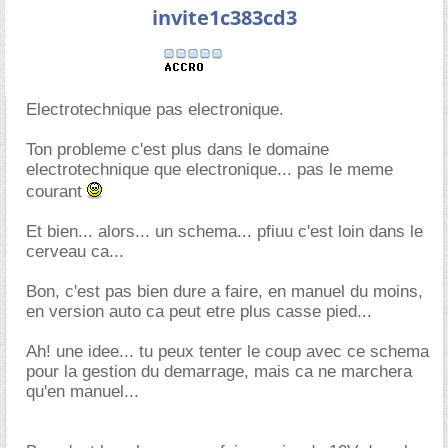
invite1c383cd3
Electrotechnique pas electronique.
Ton probleme c'est plus dans le domaine
electrotechnique que electronique... pas le meme
courant
Et bien... alors... un schema... pfiuu c'est loin dans le
cerveau ca...
Bon, c'est pas bien dure a faire, en manuel du moins,
en version auto ca peut etre plus casse pied...
Ah! une idee... tu peux tenter le coup avec ce schema
pour la gestion du demarrage, mais ca ne marchera
qu'en manuel...