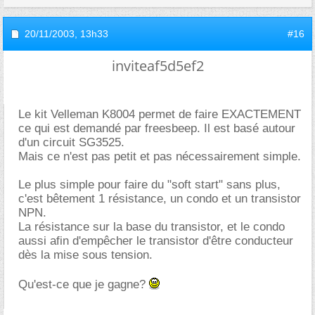
20/11/2003,
13h33
#16
inviteaf5d5ef2
Le kit Velleman K8004 permet de faire EXACTEMENT
ce qui est demandé par freesbeep. Il est basé autour
d'un circuit SG3525.
Mais ce n'est pas petit et pas nécessairement simple.
Le plus simple pour faire du "soft start" sans plus,
c'est bêtement 1 résistance, un condo et un transistor
NPN.
La résistance sur la base du transistor, et le condo
aussi afin d'empêcher le transistor d'être conducteur
dès la mise sous tension.
Qu'est-ce que je gagne?