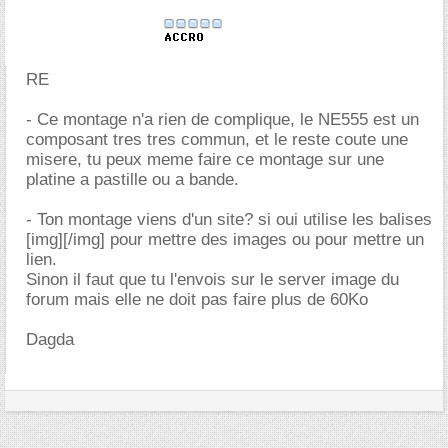
RE
- Ce montage n'a rien de complique, le NE555 est un
composant tres tres commun, et le reste coute une
misere, tu peux meme faire ce montage sur une
platine a pastille ou a bande.
- Ton montage viens d'un site? si oui utilise les balises
[img][/img] pour mettre des images ou pour mettre un
lien.
Sinon il faut que tu l'envois sur le server image du
forum mais elle ne doit pas faire plus de 60Ko
Dagda