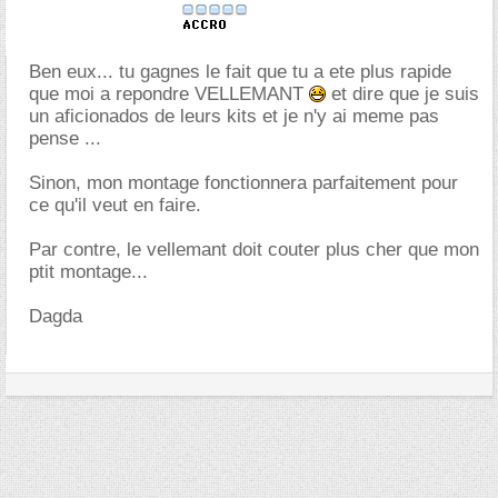
Ben eux... tu gagnes le fait que tu a ete plus rapide
que moi a repondre VELLEMANT
et dire que je suis
un aficionados de leurs kits et je n'y ai meme pas
pense ...
Sinon, mon montage fonctionnera parfaitement pour
ce qu'il veut en faire.
Par contre, le vellemant doit couter plus cher que mon
ptit montage...
Dagda