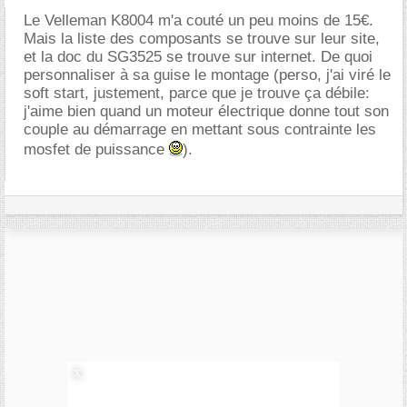
Le Velleman K8004 m'a couté un peu moins de 15€.
Mais la liste des composants se trouve sur leur site,
et la doc du SG3525 se trouve sur internet. De quoi
personnaliser à sa guise le montage (perso, j'ai viré le
soft start, justement, parce que je trouve ça débile:
j'aime bien quand un moteur électrique donne tout son
couple au démarrage en mettant sous contrainte les
mosfet de puissance
).