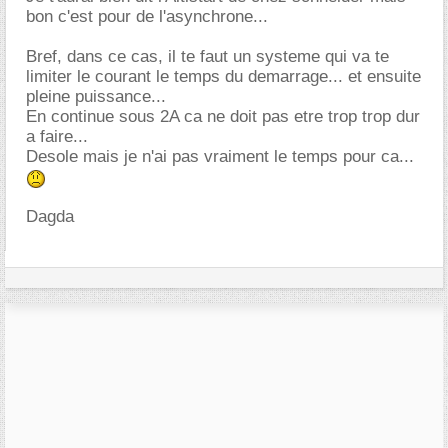
bon c'est pour de l'asynchrone...
Bref, dans ce cas, il te faut un systeme qui va te
limiter le courant le temps du demarrage... et ensuite
pleine puissance...
En continue sous 2A ca ne doit pas etre trop trop dur
a faire...
Desole mais je n'ai pas vraiment le temps pour ca...
Dagda