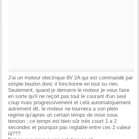
J'ai un moteur electrique 8V 2A qui est commandé par
simple bouton donc il fonctionne en tout ou rien.
Seulement, quand je demarre le moteur je veux faire
en sorte qu'il ne reçoit pas tout le courant d'un seul
coup mais progressivement et celà automatiquement
autrement dit, le moteur ne tournera a son plein
regime qu'apres un certain temps de mise sous
tension ; ce temps est bien sûr très court 1 a 2
secondes et pourquoi pas reglable entre ces 2 valeur
là???