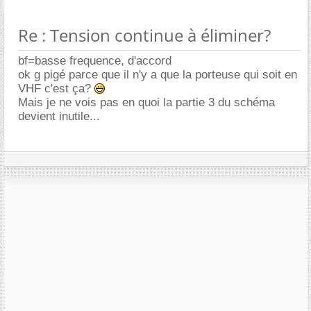
Re : Tension continue à éliminer?
bf=basse frequence, d'accord
ok g pigé parce que il n'y a que la porteuse qui soit en
VHF c'est ça?
Mais je ne vois pas en quoi la partie 3 du schéma
devient inutile...