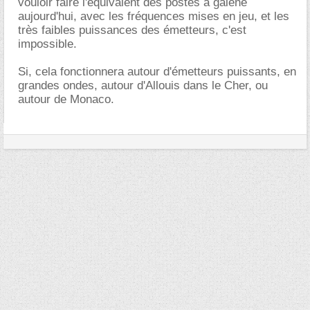
vouloir faire l'équivalent des postes à galène
aujourd'hui, avec les fréquences mises en jeu, et les
très faibles puissances des émetteurs, c'est
impossible.
Si, cela fonctionnera autour d'émetteurs puissants, en
grandes ondes, autour d'Allouis dans le Cher, ou
autour de Monaco.