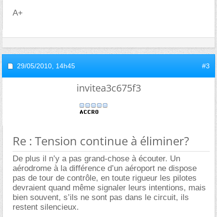
A+
29/05/2010,
14h45
#3
invitea3c675f3
Re : Tension continue à éliminer?
De plus il n’y a pas grand-chose à écouter. Un
aérodrome à la différence d’un aéroport ne dispose
pas de tour de contrôle, en toute rigueur les pilotes
devraient quand même signaler leurs intentions, mais
bien souvent, s’ils ne sont pas dans le circuit, ils
restent silencieux.