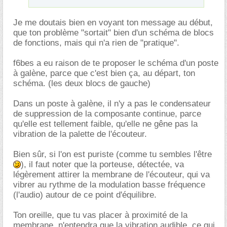
Je me doutais bien en voyant ton message au début,
que ton problème "sortait" bien d'un schéma de blocs
de fonctions, mais qui n'a rien de "pratique".
f6bes a eu raison de te proposer le schéma d'un poste
à galène, parce que c'est bien ça, au départ, ton
schéma. (les deux blocs de gauche)
Dans un poste à galène, il n'y a pas le condensateur
de suppression de la composante continue, parce
qu'elle est tellement faible, qu'elle ne gêne pas la
vibration de la palette de l'écouteur.
Bien sûr, si l'on est puriste (comme tu sembles l'être
), il faut noter que la porteuse, détectée, va
légèrement attirer la membrane de l'écouteur, qui va
vibrer au rythme de la modulation basse fréquence
(l'audio) autour de ce point d'équilibre.
Ton oreille, que tu vas placer à proximité de la
membrane, n'entendra que la vibration audible, ce qui