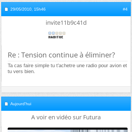
29/05/2010,
15h46
#4
invite11b9c41d
Re : Tension continue à éliminer?
Ta cas faire simple tu t'achetre une radio pour avion et
tu vers bien.
Aujourd'hui
A voir en vidéo sur Futura