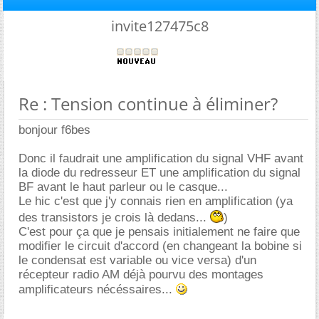
invite127475c8
Re : Tension continue à éliminer?
bonjour f6bes
Donc il faudrait une amplification du signal VHF avant
la diode du redresseur ET une amplification du signal
BF avant le haut parleur ou le casque...
Le hic c'est que j'y connais rien en amplification (ya
des transistors je crois là dedans...
)
C'est pour ça que je pensais initialement ne faire que
modifier le circuit d'accord (en changeant la bobine si
le condensat est variable ou vice versa) d'un
récepteur radio AM déjà pourvu des montages
amplificateurs nécéssaires...