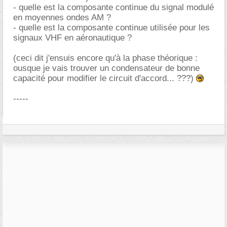
- quelle est la composante continue du signal modulé
en moyennes ondes AM ?
- quelle est la composante continue utilisée pour les
signaux VHF en aéronautique ?
(ceci dit j'ensuis encore qu'à la phase théorique :
ousque je vais trouver un condensateur de bonne
capacité pour modifier le circuit d'accord... ???)
-----