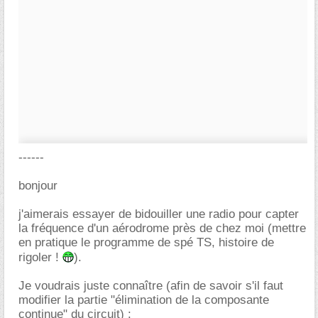
------
bonjour
j'aimerais essayer de bidouiller une radio pour capter
la fréquence d'un aérodrome près de chez moi (mettre
en pratique le programme de spé TS, histoire de
rigoler !
).
Je voudrais juste connaître (afin de savoir s'il faut
modifier la partie "élimination de la composante
continue" du circuit) :