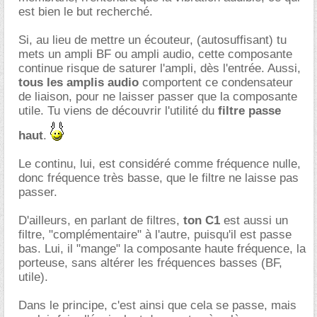
est bien le but recherché.
Si, au lieu de mettre un écouteur, (autosuffisant) tu
mets un ampli BF ou ampli audio, cette composante
continue risque de saturer l'ampli, dès l'entrée. Aussi,
tous les amplis audio
comportent ce condensateur
de liaison, pour ne laisser passer que la composante
utile. Tu viens de découvrir l'utilité du
filtre passe
haut
.
Le continu, lui, est considéré comme fréquence nulle,
donc fréquence très basse, que le filtre ne laisse pas
passer.
D'ailleurs, en parlant de filtres,
ton C1
est aussi un
filtre, "complémentaire" à l'autre, puisqu'il est passe
bas. Lui, il "mange" la composante haute fréquence, la
porteuse, sans altérer les fréquences basses (BF,
utile).
Dans le principe, c'est ainsi que cela se passe, mais