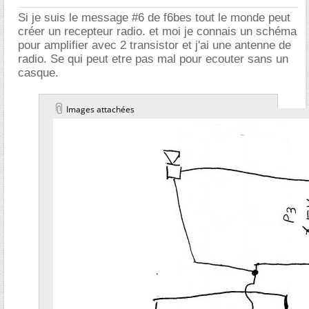
Si je suis le message #6 de f6bes tout le monde peut
créer un recepteur radio. et moi je connais un schéma
pour amplifier avec 2 transistor et j'ai une antenne de
radio. Se qui peut etre pas mal pour ecouter sans un
casque.
Images attachées