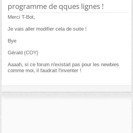
programme de qques lignes !
Merci T-Bot,
Je vais aller modifier cela de suite !
Bye
Gérald (COY)
Aaaah, si ce forum n'existait pas pour les newbies
comme moi, il faudrait l'inventer !