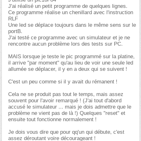
J'ai réalisé un petit programme de quelques lignes.
Ce programme réalise un chenillard avec l'instruction
RLF
Une led se déplace toujours dans le même sens sur le
portB.
J'ai testé ce programme avec un simulateur et je ne
rencontre aucun problème lors des tests sur PC.
MAIS lorsque je teste le pic programmé sur la platine,
il arrive "par moment" qu'au lieu de voir une seule led
allumée se déplacer, il y en a deux qui se suivent !
C'est un peu comme si il y avait du rémanent !
Cela ne se produit pas tout le temps, mais assez
souvent pour l'avoir remarqué ! (J'ai tout d'abord
accusé le simulateur ... mais je dois admettre que le
problème ne vient pas de là !) Quelques "reset" et
ensuite tout fonctionne normalement !
Je dois vous dire que pour qq'un qui débute, c'est
assez déroutant voire décourageant !