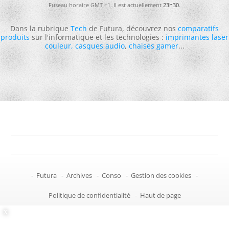
Fuseau horaire GMT +1. Il est actuellement
23h30
.
Dans la rubrique
Tech
de Futura, découvrez nos
comparatifs
produits
sur l'informatique et les technologies :
imprimantes laser
couleur
,
casques audio
,
chaises gamer
...
-
Futura
-
Archives
-
Conso
-
Gestion des cookies
-
Politique de confidentialité
-
Haut de page