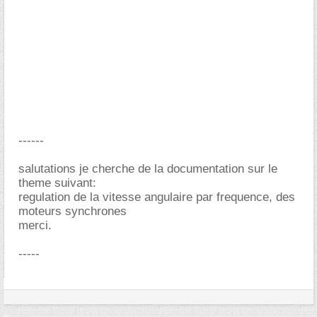
------
salutations je cherche de la documentation sur le
theme suivant:
regulation de la vitesse angulaire par frequence, des
moteurs synchrones
merci.
-----