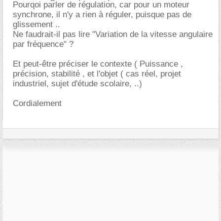
Pourqoi parler de régulation, car pour un moteur
synchrone, il n'y a rien à réguler, puisque pas de
glissement ..
Ne faudrait-il pas lire "Variation de la vitesse angulaire
par fréquence" ?
Et peut-être préciser le contexte ( Puissance ,
précision, stabilité , et l'objet ( cas réel, projet
industriel, sujet d'étude scolaire, ..)
Cordialement