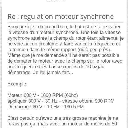
Re : regulation moteur synchrone
Bonjour si je comprend bien, le but est de faire varier
la vitesse d'un moteur synchrone. Une fois la vitesse
synchrone atteinte le champ du rotor étant alimenté, je
ne voie aucun problème à faire varier la fréquence et
la tension dans le même rapport (où à peu près).
Même que je me demande s'il ne serait pas possible
de démarer le moteur avec le champ sur le rotor avec
une fréquence très basse (moins de 10 hz)au
démarrage. Je l'ai jamais fait...
Exemple:
Moteur 600 V - 1800 RPM (60hz)
appliquer 300 V - 30 Hz - vitesse obtenu 900 RPM
Démarrage 60 V - 10 Hz - 180 RPM
C'est certain qu'avec une très grosse machine je ne
ferais pas ça, mais avec un moteur de moins de 50