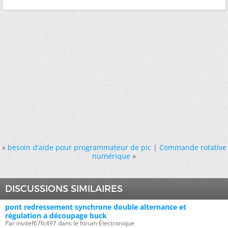
«
besoin d'aide pour programmateur de pic
|
Commande rotative
numérique
»
DISCUSSIONS SIMILAIRES
pont redressement synchrone double alternance et
régulation a découpage buck
Par invitef67fc497 dans le forum Électronique