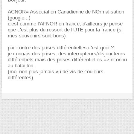
ACNOR= Association Canadienne de NOrmalisation
(google...)
c'est comme l'AFNOR en france, d'ailleurs je pense
que c'est plus du ressort de l'UTE pour la france (si
mes souvenirs sont bons)
par contre des prises différentielles c'est quoi ?
je connais des prises, des interrupteurs/disjoncteurs
diffétentiels mais des prises différentielles =>inconnu
au bataillon.
(moi non plus jamais vu de vis de couleurs
différentes)