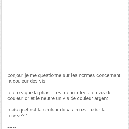
------
bonjour je me questionne sur les normes concernant
la couleur des vis
je crois que la phase eest connectee a un vis de
couleur or et le neutre un vis de couleur argent
mais quel est la couleur du vis ou est relier la
masse??
-----