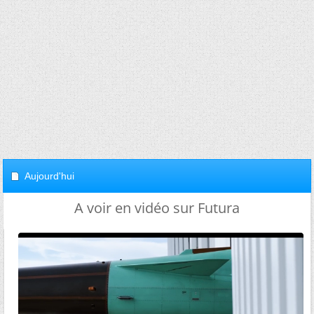
Aujourd'hui
A voir en vidéo sur Futura