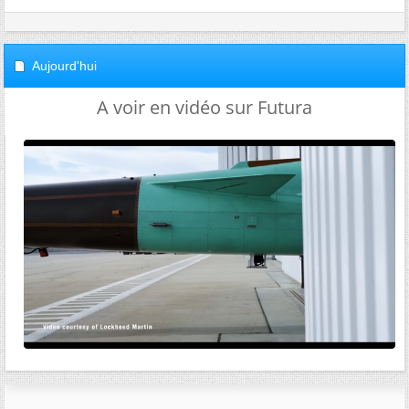
Aujourd'hui
A voir en vidéo sur Futura