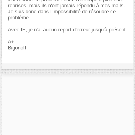
reprises, mais ils n'ont jamais répondu à mes mails.
Je suis donc dans l'impossibilité de résoudre ce
problème.
Avec IE, je n'ai aucun report d'erreur jusqu'à présent.
A+
Bigonoff