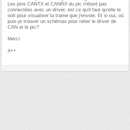
Les pins CANTX et CANRX du pic n'étant pas
connectées avec un driver, est ce qu'il faut qu'elle le
soit pour visualiser la trame que j'envoie. Et si oui, où
puis-je trouver un schémas pour relier le driver de
CAN et le pic?
Merci
a++