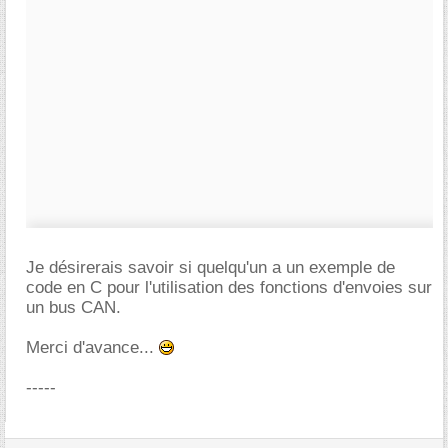
Je désirerais savoir si quelqu'un a un exemple de
code en C pour l'utilisation des fonctions d'envoies sur
un bus CAN.
Merci d'avance...
-----