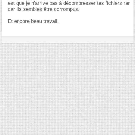
est que je n'arrive pas à décompresser tes fichiers rar
car ils sembles être corrompus.
Et encore beau travail.