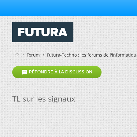
Forum
Futura-Techno : les forums de l'informatiqu

RÉPONDRE À LA DISCUSSION
TL sur les signaux