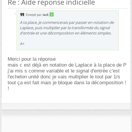
Re : Aide réponse indicielle
Envoyé par
Jack
A ta place, je commencerais par passer en notation de
Laplace, puis multiplier par la transformée du signal
d'entrée et une décomposition en éléments simples.
A+
Merci pour la réponse
mais c est déjà en notation de Laplace à la place de P
j'ai mis s comme variable et le signal d'entrée c'est
l'echelon unité donc je vais multiplier le tout par 1/s
tout ça est fait mais je bloque dans la décomposition !
!