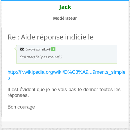
Jack
Modérateur
Re : Aide réponse indicielle
Envoyé par
ziko-9
Oui mais j'ai pas trouvé !!
http://fr.wikipedia.org/wiki/D%C3%A9...9ments_simple
s
Il est évident que je ne vais pas te donner toutes les
réponses.
Bon courage