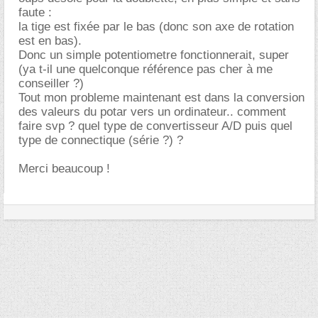
faute :
la tige est fixée par le bas (donc son axe de rotation
est en bas).
Donc un simple potentiometre fonctionnerait, super
(ya t-il une quelconque référence pas cher à me
conseiller ?)
Tout mon probleme maintenant est dans la conversion
des valeurs du potar vers un ordinateur.. comment
faire svp ? quel type de convertisseur A/D puis quel
type de connectique (série ?) ?
Merci beaucoup !