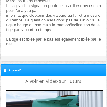
Merci pour vos réponses.
Il s'agira d'un signal proportionel, car il est nécessaire
pour l'analyse par
informatique d'obtenir des valeurs au fur et a mesure
du temps. La question n'est donc pas de s'avoir si la
tige a bougé ou non mais la rotation/inclinaison de la
tige par rapport au temps.
La tige est fixée par le bas est également fixée par le
bas.
Aujourd'hui
A voir en vidéo sur Futura