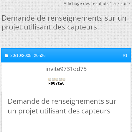
Affichage des résultats 1 à 7 sur 7
Demande de renseignements sur un
projet utilisant des capteurs
20/10/2005,
20h26
#1
invite9731dd75
Demande de renseignements sur
un projet utilisant des capteurs