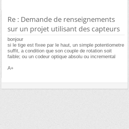
Re : Demande de renseignements
sur un projet utilisant des capteurs
bonjour
si le tige est fixee par le haut, un simple potentiometre
suffit, a condition que son couple de rotation soit
faible; ou un codeur optique absolu ou incremental
A+