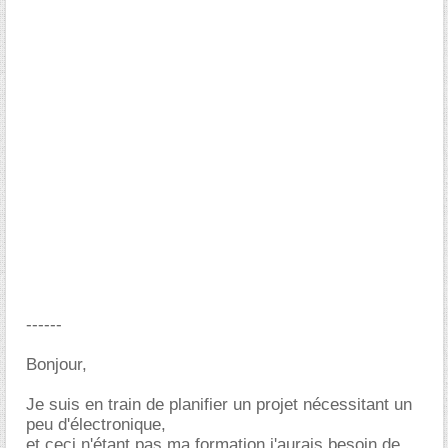
------
Bonjour,
Je suis en train de planifier un projet nécessitant un
peu d'électronique,
et ceci n'étant pas ma formation j'aurais besoin de