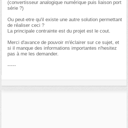
(convertisseur analogique numérique puis liaison port
série ?)
Ou peut-etre qu'il existe une autre solution permettant
de réaliser ceci ?
La principale contrainte est du projet est le cout.
Merci d'avance de pouvoir m'éclairer sur ce sujet, et
si il manque des informations importantes n'hesitez
pas à me les demander.
-----