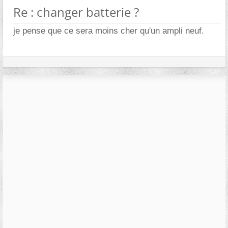
Re : changer batterie ?
je pense que ce sera moins cher qu'un ampli neuf.