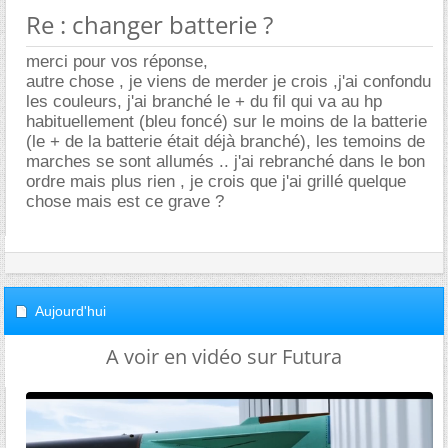
Re : changer batterie ?
merci pour vos réponse,
autre chose , je viens de merder je crois ,j'ai confondu
les couleurs, j'ai branché le + du fil qui va au hp
habituellement (bleu foncé) sur le moins de la batterie
(le + de la batterie était déjà branché), les temoins de
marches se sont allumés .. j'ai rebranché dans le bon
ordre mais plus rien , je crois que j'ai grillé quelque
chose mais est ce grave ?
Aujourd'hui
A voir en vidéo sur Futura