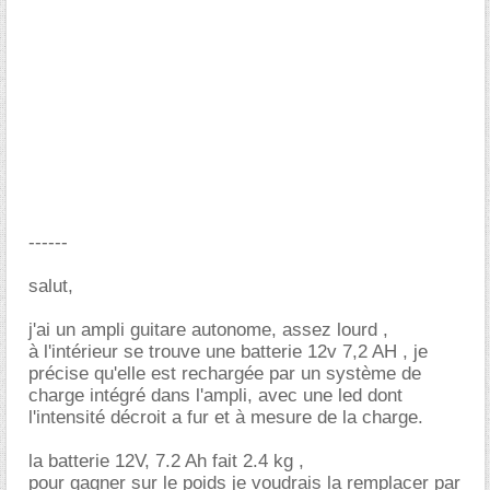
------
salut,
j'ai un ampli guitare autonome, assez lourd ,
à l'intérieur se trouve une batterie 12v 7,2 AH , je
précise qu'elle est rechargée par un système de
charge intégré dans l'ampli, avec une led dont
l'intensité décroit a fur et à mesure de la charge.
la batterie 12V, 7.2 Ah fait 2.4 kg ,
pour gagner sur le poids je voudrais la remplacer par