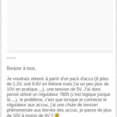
------
Bonjour à tous,
Je voudrais obtenir à partir d'un pack d'accu (8 piles
de 1.2V, soit 9.6V en théorie mais j'ai un peu plus de
10V en pratique ...), une tension de 5V. J'ai donc
pensé utilisé un régulateur 7805 (c'est logique jusque
là ...), le problème, c'est que lorsque je connecte le
régulateur aux accus, j'ai une chute de tension
phénomenale aux bornes des accus, je passe de plus
de 10V à moins de 4V !!