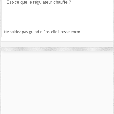
Est-ce que le régulateur chauffe ?
Ne soldez pas grand mère, elle brosse encore.