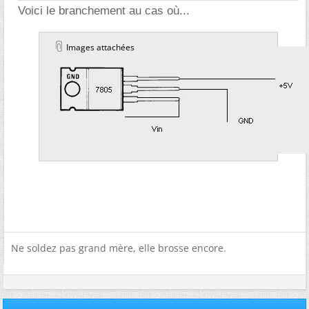
Voici le branchement au cas où...
Images attachées
Ne soldez pas grand mère, elle brosse encore.