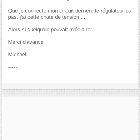
Que je connecte mon circuit derriere le régulateur ou
pas, j'ai cette chute de tension ...
Alors si quelqu'un pouvait m'éclairer ...
Merci d'avance
Michael
-----