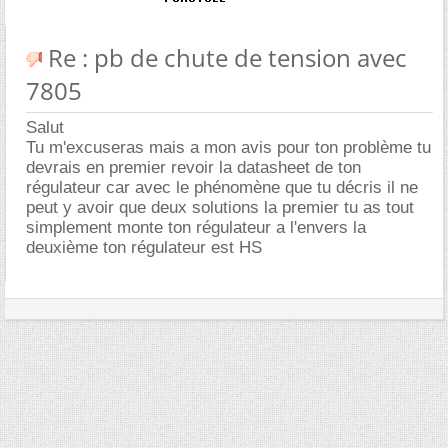
Re : pb de chute de tension avec
7805
Salut
Tu m'excuseras mais a mon avis pour ton problème tu
devrais en premier revoir la datasheet de ton
régulateur car avec le phénomène que tu décris il ne
peut y avoir que deux solutions la premier tu as tout
simplement monte ton régulateur a l'envers la
deuxième ton régulateur est HS