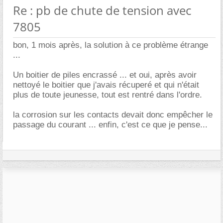
Re : pb de chute de tension avec
7805
bon, 1 mois après, la solution à ce problème étrange
...
Un boitier de piles encrassé ... et oui, après avoir
nettoyé le boitier que j'avais récuperé et qui n'était
plus de toute jeunesse, tout est rentré dans l'ordre.
la corrosion sur les contacts devait donc empêcher le
passage du courant ... enfin, c'est ce que je pense...