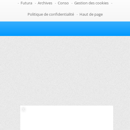
-
Futura
-
Archives
-
Conso
-
Gestion des cookies
-
Politique de confidentialité
-
Haut de page