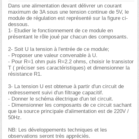
Dans une alimentation devant délivrer un courant
maximum de 3A sous une tension continue de 5V, le
module de régulation est représenté sur la figure ci-
dessous.
1- Etudier le fonctionnement de ce module en
présentant le rôle joué par chacun des composants.
2- Soit U la tension à l'entrée de ce module;
- Proposer une valeur convenable à U.
- Pour R=1 ohm puis R=2.2 ohms, choisir le transistor
T ( préciser ses caractéristiques) et dimensionner la
résistance R1.
3- La tension U est obtenue à partir d'un circuit de
redressement suivi d'un filtrage capacitif.
- Donner le schéma électrique d'un tel circuit.
- Dimensionner les composants de ce circuit sachant
que la source principale d'alimentation est de 220V /
50Hz.
NB: Les développements techniques et les
observations seront très appréciés.