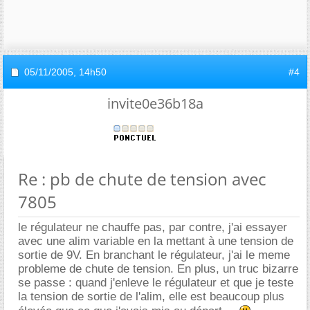
05/11/2005,
14h50
#4
invite0e36b18a
Re : pb de chute de tension avec
7805
le régulateur ne chauffe pas, par contre, j'ai essayer
avec une alim variable en la mettant à une tension de
sortie de 9V. En branchant le régulateur, j'ai le meme
probleme de chute de tension. En plus, un truc bizarre
se passe : quand j'enleve le régulateur et que je teste
la tension de sortie de l'alim, elle est beaucoup plus