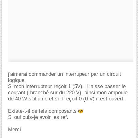
j'aimerai commander un interrupeur par un circuit
logique.
Si mon interrupteur reçoit 1 (5V), il laisse passer le
courant ( branché sur du 220 V), ainsi mon ampoule
de 40 W s'allume et si il reçoit 0 (0 V) il est ouvert.
Existe-t-il de tels composants
Si oui puis-je avoir les ref.
Merci