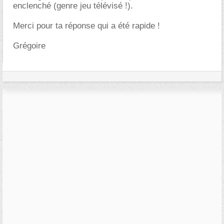
enclenché (genre jeu télévisé !).
Merci pour ta réponse qui a été rapide !
Grégoire