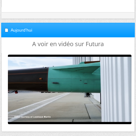
Aujourd'hui
A voir en vidéo sur Futura