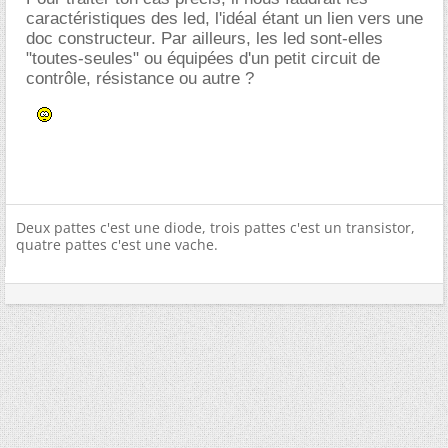
caractéristiques des led, l'idéal étant un lien vers une
doc constructeur. Par ailleurs, les led sont-elles
"toutes-seules" ou équipées d'un petit circuit de
contrôle, résistance ou autre ?
Deux pattes c'est une diode, trois pattes c'est un transistor,
quatre pattes c'est une vache.