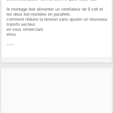
le montage doit alimenter un ventilateur de 9 volt et
les deux led montées en parallele.
comment réduire la tension sans ajouter un nouveaux
transfo secteur.
en vous remerciant.
elmo
-----