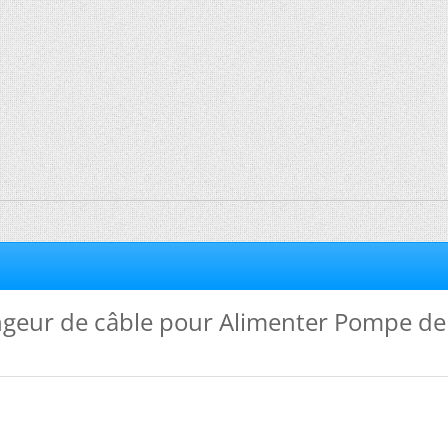
ongeur de câble pour Alimenter Pompe de