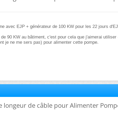
aune avec EJP + générateur de 100 KW pour les 22 jours d'EJ
 de 90 KW au bâtiment, c'est pour cela que j'aimerai utiliser 
ont je ne me sers pas) pour alimenter cette pompe.
de longeur de câble pour Alimenter Pomp