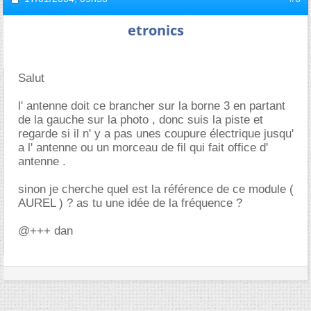
etronics
Salut
l' antenne doit ce brancher sur la borne 3 en partant
de la gauche sur la photo , donc suis la piste et
regarde si il n' y a pas unes coupure électrique jusqu'
a l' antenne ou un morceau de fil qui fait office d'
antenne .
sinon je cherche quel est la référence de ce module (
AUREL ) ? as tu une idée de la fréquence ?
@+++ dan