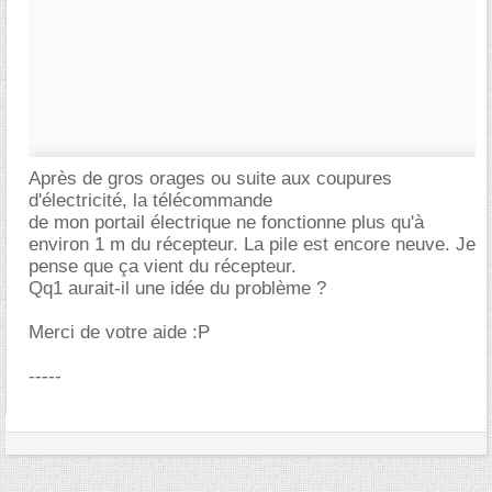
Après de gros orages ou suite aux coupures
d'électricité, la télécommande
de mon portail électrique ne fonctionne plus qu'à
environ 1 m du récepteur. La pile est encore neuve. Je
pense que ça vient du récepteur.
Qq1 aurait-il une idée du problème ?
Merci de votre aide :P
-----