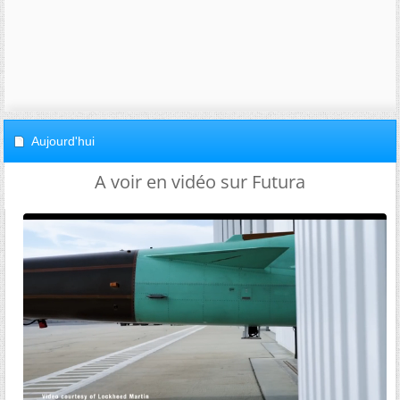
Aujourd'hui
A voir en vidéo sur Futura