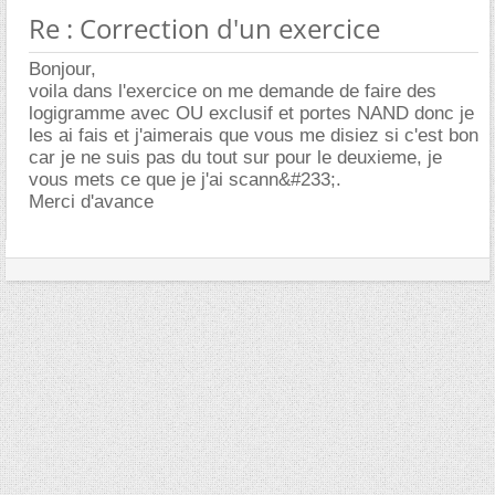
Re : Correction d'un exercice
Bonjour,
voila dans l'exercice on me demande de faire des
logigramme avec OU exclusif et portes NAND donc je
les ai fais et j'aimerais que vous me disiez si c'est bon
car je ne suis pas du tout sur pour le deuxieme, je
vous mets ce que je j'ai scann&#233;.
Merci d'avance