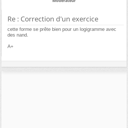
Modérateur
Re : Correction d'un exercice
cette forme se prête bien pour un logigramme avec
des nand.
A+