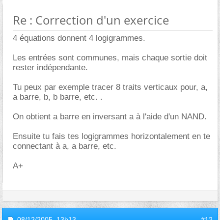
Re : Correction d'un exercice
4 équations donnent 4 logigrammes.
Les entrées sont communes, mais chaque sortie doit
rester indépendante.
Tu peux par exemple tracer 8 traits verticaux pour, a,
a barre, b, b barre, etc. .
On obtient a barre en inversant a à l'aide d'un NAND.
Ensuite tu fais tes logigrammes horizontalement en te
connectant à a, a barre, etc.
A+
08/12/2005,
13h13
#12