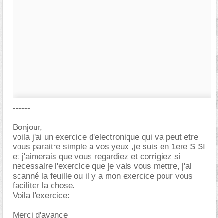
------
Bonjour,
voila j'ai un exercice d'electronique qui va peut etre
vous paraitre simple a vos yeux ,je suis en 1ere S SI
et j'aimerais que vous regardiez et corrigiez si
necessaire l'exercice que je vais vous mettre, j'ai
scanné la feuille ou il y a mon exercice pour vous
faciliter la chose.
Voila l'exercice:
Merci d'avance