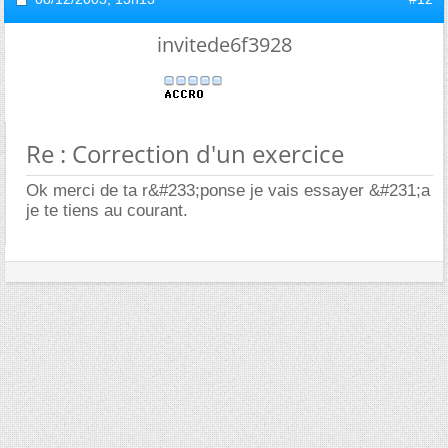
invitede6f3928
Re : Correction d'un exercice
Ok merci de ta r&#233;ponse je vais essayer &#231;a
je te tiens au courant.