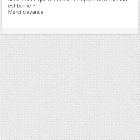
est bonne ?
Merci d'avance