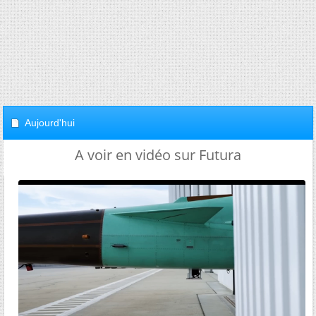
Aujourd'hui
A voir en vidéo sur Futura