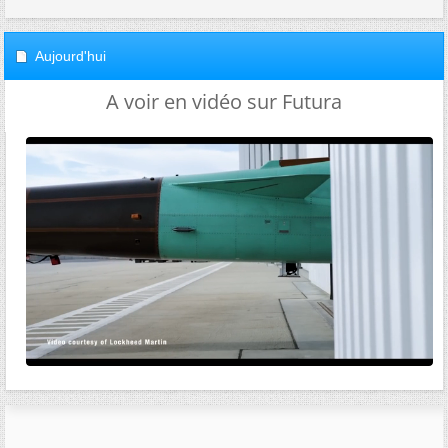
Aujourd'hui
A voir en vidéo sur Futura