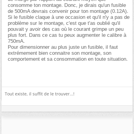
consomme ton montage. Donc, je dirais qu'un fusible
de 500mA devrais convenir pour ton montage (0.12A).
Si le fusible claque à une occasion et qu'il n'y a pas de
problème sur le montage, c'est que t'as oublié qu'il
pouvait y avoir des cas où le courant grimpe un peu
plus fort. Dans ce cas tu peux augmenter le calibre à
750mA.
Pour dimensionner au plus juste un fusible, il faut
extrémement bien connaitre son montage, son
comportement et sa consommation en toute situation.
Tout existe, il suffit de le trouver...!