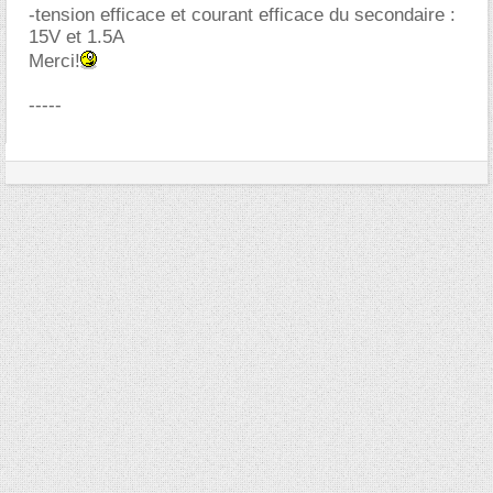
-tension efficace et courant efficace du secondaire :
15V et 1.5A
Merci!
-----