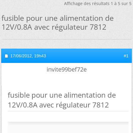
Affichage des résultats 1 à 5 sur 5
fusible pour une alimentation de
12V/0.8A avec régulateur 7812
17/06/2012,
19h43
#1
invite99bef72e
fusible pour une alimentation de
12V/0.8A avec régulateur 7812