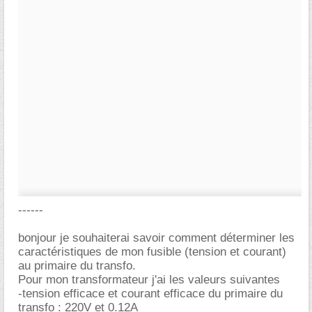
------
bonjour je souhaiterai savoir comment déterminer les
caractéristiques de mon fusible (tension et courant)
au primaire du transfo.
Pour mon transformateur j'ai les valeurs suivantes
-tension efficace et courant efficace du primaire du
transfo : 220V et 0.12A