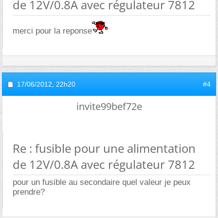
de 12V/0.8A avec régulateur 7812
merci pour la reponse
17/06/2012,
22h20
#4
invite99bef72e
Re : fusible pour une alimentation
de 12V/0.8A avec régulateur 7812
pour un fusible au secondaire quel valeur je peux
prendre?