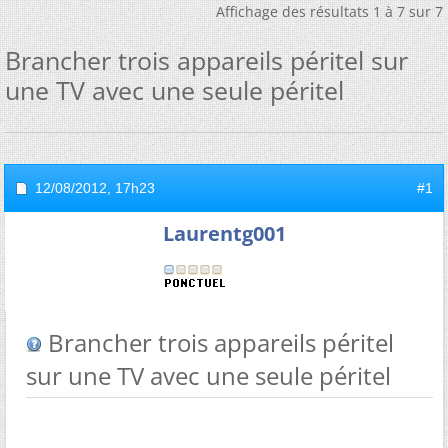
Affichage des résultats 1 à 7 sur 7
Brancher trois appareils péritel sur
une TV avec une seule péritel
12/08/2012,
17h23
#1
Laurentg001
Brancher trois appareils péritel
sur une TV avec une seule péritel