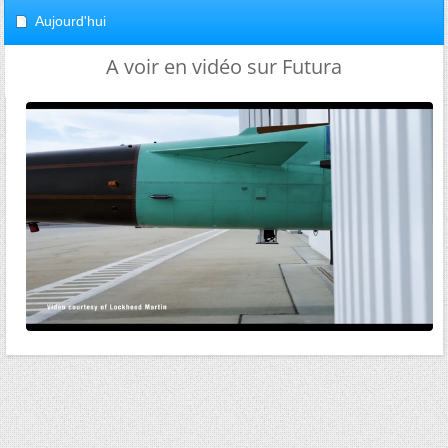
Aujourd'hui
A voir en vidéo sur Futura