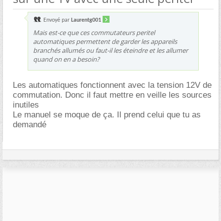
Envoyé par
Laurentg001
Mais est-ce que ces commutateurs peritel
automatiques permettent de garder les appareils
branchés allumés ou faut-il les éteindre et les allumer
quand on en a besoin?
Les automatiques fonctionnent avec la tension 12V de
commutation. Donc il faut mettre en veille les sources
inutiles
Le manuel se moque de ça. Il prend celui que tu as
demandé