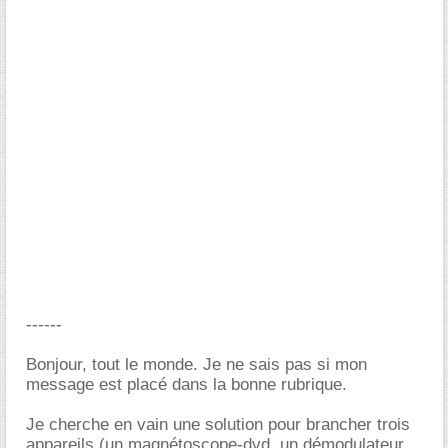
------
Bonjour, tout le monde. Je ne sais pas si mon
message est placé dans la bonne rubrique.
Je cherche en vain une solution pour brancher trois
appareils (un magnétoscope-dvd, un démodulateur