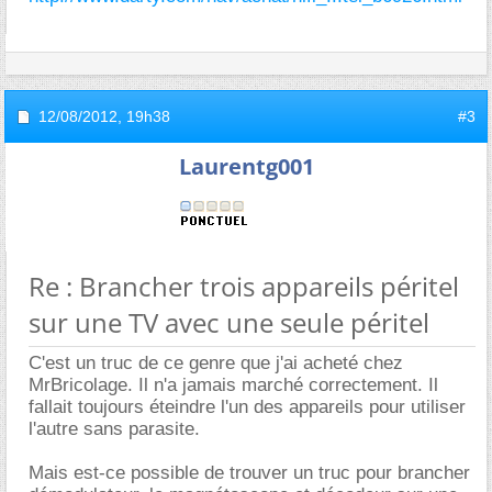
12/08/2012,
19h38
#3
Laurentg001
Re : Brancher trois appareils péritel
sur une TV avec une seule péritel
C'est un truc de ce genre que j'ai acheté chez
MrBricolage. Il n'a jamais marché correctement. Il
fallait toujours éteindre l'un des appareils pour utiliser
l'autre sans parasite.
Mais est-ce possible de trouver un truc pour brancher