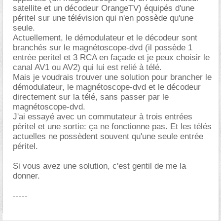
satellite et un décodeur OrangeTV) équipés d'une
péritel sur une télévision qui n'en possède qu'une
seule.
Actuellement, le démodulateur et le décodeur sont
branchés sur le magnétoscope-dvd (il possède 1
entrée peritel et 3 RCA en façade et je peux choisir le
canal AV1 ou AV2) qui lui est relié à télé.
Mais je voudrais trouver une solution pour brancher le
démodulateur, le magnétoscope-dvd et le décodeur
directement sur la télé, sans passer par le
magnétoscope-dvd.
J'ai essayé avec un commutateur à trois entrées
péritel et une sortie: ça ne fonctionne pas. Et les télés
actuelles ne possèdent souvent qu'une seule entrée
péritel.
Si vous avez une solution, c'est gentil de me la
donner.
-----