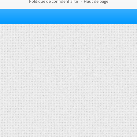
Politique de confidentialité
-
Haut de page