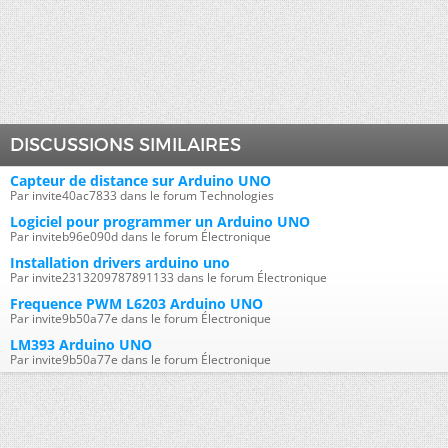
DISCUSSIONS SIMILAIRES
Capteur de distance sur Arduino UNO
Par invite40ac7833 dans le forum Technologies
Logiciel pour programmer un Arduino UNO
Par inviteb96e090d dans le forum Électronique
Installation drivers arduino uno
Par invite2313209787891133 dans le forum Électronique
Frequence PWM L6203 Arduino UNO
Par invite9b50a77e dans le forum Électronique
LM393 Arduino UNO
Par invite9b50a77e dans le forum Électronique