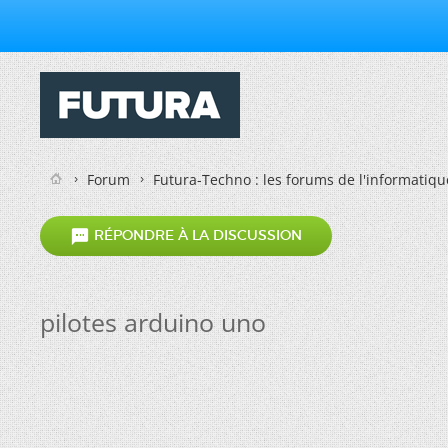
Forum
Futura-Techno : les forums de l'informatiqu

RÉPONDRE À LA DISCUSSION
pilotes arduino uno