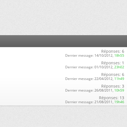
Réponses:
6
Dernier message:
14/10/2012,
18h55
Réponses:
1
Dernier message:
01/10/2012,
23h02
Réponses:
6
Dernier message:
22/04/2012,
11h49
Réponses:
3
Dernier message:
26/08/2011,
10h59
Réponses:
13
Dernier message:
21/08/2011,
19h46