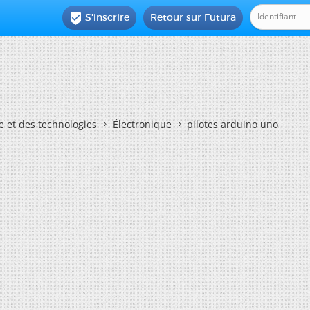
S'inscrire
Retour sur Futura

e et des technologies
Électronique
pilotes arduino uno