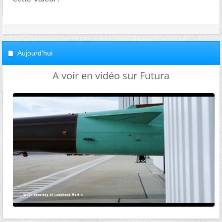
Aujourd'hui
A voir en vidéo sur Futura