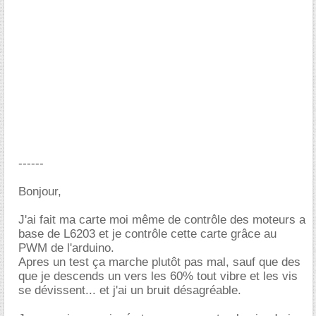
------
Bonjour,
J'ai fait ma carte moi même de contrôle des moteurs a
base de L6203 et je contrôle cette carte grâce au
PWM de l'arduino.
Apres un test ça marche plutôt pas mal, sauf que des
que je descends un vers les 60% tout vibre et les vis
se dévissent... et j'ai un bruit désagréable.