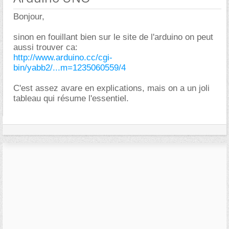
Bonjour,
sinon en fouillant bien sur le site de l'arduino on peut
aussi trouver ca:
http://www.arduino.cc/cgi-
bin/yabb2/...m=1235060559/4
C'est assez avare en explications, mais on a un joli
tableau qui résume l'essentiel.