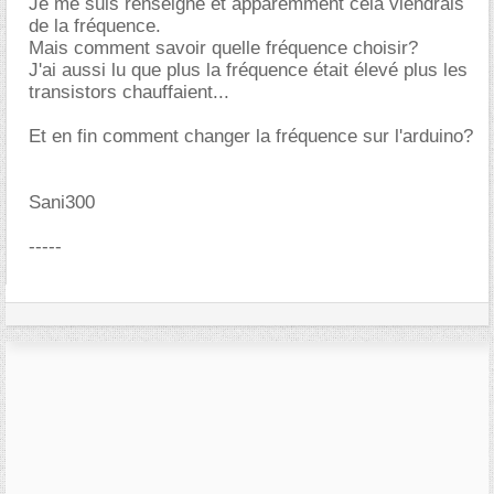
Je me suis renseigné et apparemment cela viendrais
de la fréquence.
Mais comment savoir quelle fréquence choisir?
J'ai aussi lu que plus la fréquence était élevé plus les
transistors chauffaient...
Et en fin comment changer la fréquence sur l'arduino?
Sani300
-----