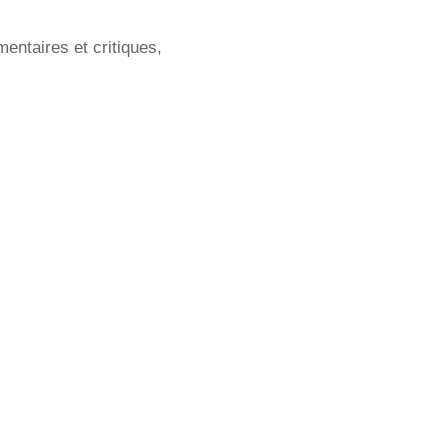
ntaires et critiques,