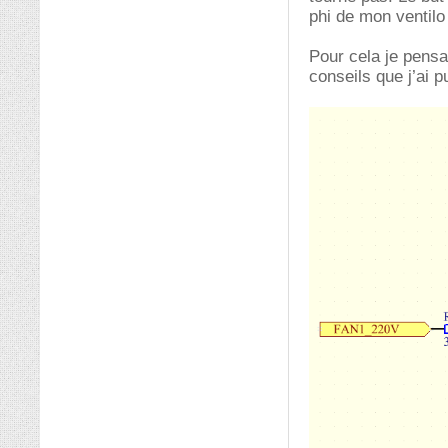
phi de mon ventilo
Pour cela je pensa
conseils que j’ai p