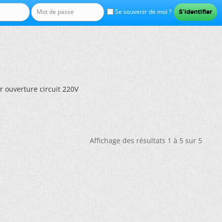
Se souvenir de moi ?
r ouverture circuit 220V
Affichage des résultats 1 à 5 sur 5