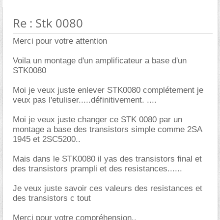
Re : Stk 0080
Merci pour votre attention
Voila un montage d'un amplificateur a base d'un
STK0080
Moi je veux juste enlever STK0080 complétement je
veux pas l'etuliser.....définitivement. ....
Moi je veux juste changer ce STK 0080 par un
montage a base des transistors simple comme 2SA
1945 et 2SC5200..
Mais dans le STK0080 il yas des transistors final et
des transistors prampli et des resistances......
Je veux juste savoir ces valeurs des resistances et
des transistors c tout
Merci pour votre compréhension..