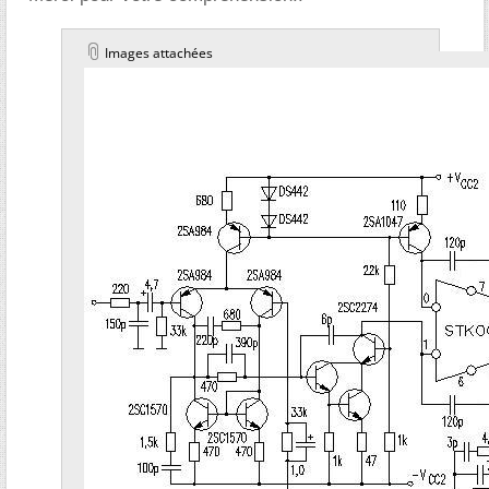
Images attachées