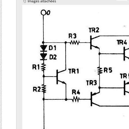
Images attachées