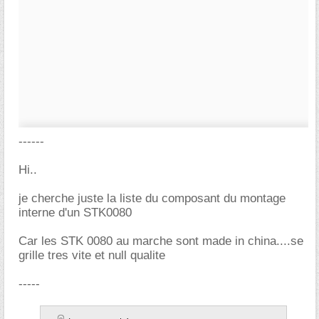
------
Hi..
je cherche juste la liste du composant du montage
interne d'un STK0080
Car les STK 0080 au marche sont made in china....se
grille tres vite et null qualite
-----