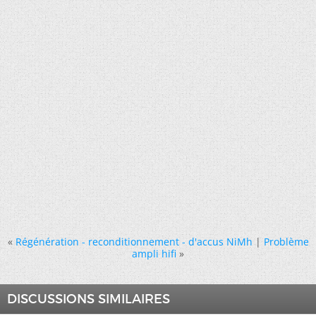
«
Régénération - reconditionnement - d'accus NiMh
|
Problème
ampli hifi
»
DISCUSSIONS SIMILAIRES