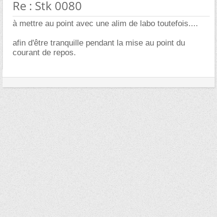
Re : Stk 0080
à mettre au point avec une alim de labo toutefois....
afin d'être tranquille pendant la mise au point du
courant de repos.