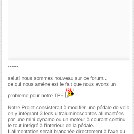
------
salut! nous sommes nouveau sur ce forum...
ce qui nous amène est le fait que nous avons un
probleme pour notre TPE
:
Notre Projet consisterait à modifier une pédale de velo
en y intégrant 3 leds ultraluminescantes allimantées
par une mini dynamo ou un moteur à courant continu
le tout intégré à l'interieur de la pédale.
L'alimentation serait branchée directement à l'axe du