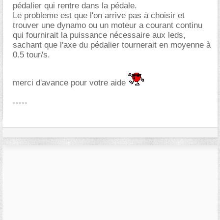
pédalier qui rentre dans la pédale.
Le probleme est que l'on arrive pas à choisir et
trouver une dynamo ou un moteur a courant continu
qui fournirait la puissance nécessaire aux leds,
sachant que l'axe du pédalier tournerait en moyenne à
0.5 tour/s.
merci d'avance pour votre aide
-----