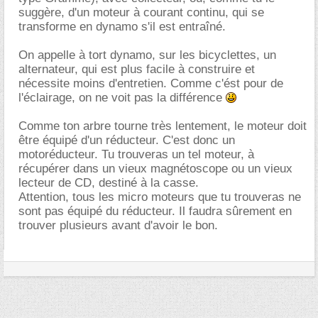
suggère, d'un moteur à courant continu, qui se
transforme en dynamo s'il est entraîné.
On appelle à tort dynamo, sur les bicyclettes, un
alternateur, qui est plus facile à construire et
nécessite moins d'entretien. Comme c'ést pour de
l'éclairage, on ne voit pas la différence
Comme ton arbre tourne très lentement, le moteur doit
être équipé d'un réducteur. C'est donc un
motoréducteur. Tu trouveras un tel moteur, à
récupérer dans un vieux magnétoscope ou un vieux
lecteur de CD, destiné à la casse.
Attention, tous les micro moteurs que tu trouveras ne
sont pas équipé du réducteur. Il faudra sûrement en
trouver plusieurs avant d'avoir le bon.