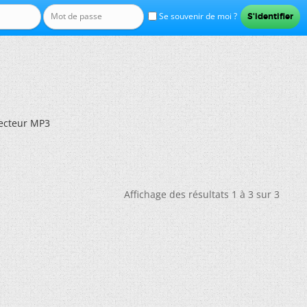
Se souvenir de moi ?
lecteur MP3
Affichage des résultats 1 à 3 sur 3