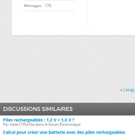
Messages
170
«
Long
DISCUSSIONS SIMILAIRES
Piles rechargeables : 1,2 V = 1,5 V ?
Par invite71f5a7ba dans le forum Électronique
Calcul pour créer une batterie avec des piles rechargeables