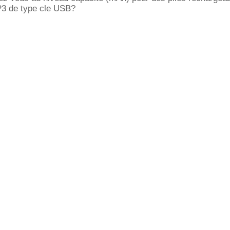
P3 de type cle USB?