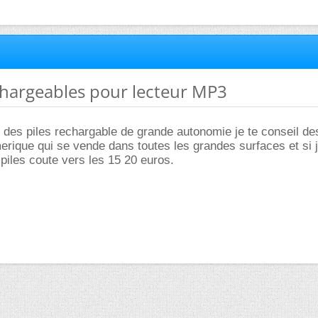
echargeables pour lecteur MP3
t des piles rechargable de grande autonomie je te conseil de
merique qui se vende dans toutes les grandes surfaces et si 
 piles coute vers les 15 20 euros.