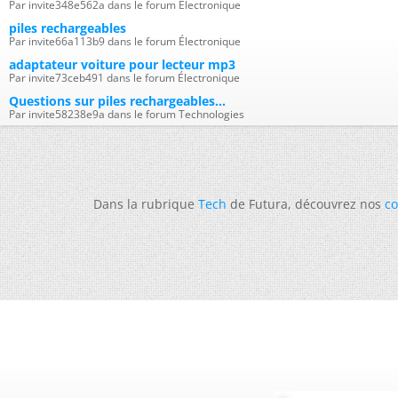
Par invite348e562a dans le forum Électronique
piles rechargeables
Par invite66a113b9 dans le forum Électronique
adaptateur voiture pour lecteur mp3
Par invite73ceb491 dans le forum Électronique
Questions sur piles rechargeables...
Par invite58238e9a dans le forum Technologies
Dans la rubrique
Tech
de Futura, découvrez nos
co