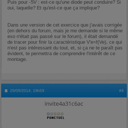
Puis pour -5V : est-ce qu'une diode peut conduire? Si
oui, laquelle? Et qu'est-ce que ça implique?
Dans une version de cet exercice que j'avais corrigée
(en dehors du forum, mais je me demande si le même
exo n'était pas passé sur le forum), il était demandé
de tracer pour finir la caractéristique V'e=f(Ve), ce qui
n'est pas intéressant du tout, et, si ça ne te paraît pas
évident, te permettra de comprendre l'intérêt de ce
montage.
29/09/2014,
19h59
#4
invite4a31c6ac