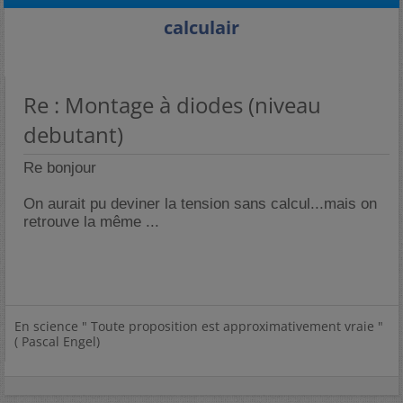
calculair
Re : Montage à diodes (niveau
debutant)
Re bonjour
On aurait pu deviner la tension sans calcul...mais on
retrouve la même ...
En science " Toute proposition est approximativement vraie "
( Pascal Engel)