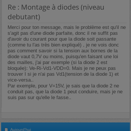
Re : Montage à diodes (niveau
debutant)
Merci pour ton message, mais le problème est qu'il ne
s'agit pas d'une diode parfaite, donc il ne suffit pas
d'avoir du courant pour que la diode soit passante
(comme tu l'as très bien expliqué) , je ne vois donc
pas comment savoir si la tension aux bornes de la
diode vaut 0,7V ou moins, puisqu'en faisant une loi
des mailles, j'ai par exemple (si la diode 2 est
bloquée): Ve-Ri-Vd1-VDD=0. Mais je ne peux pas
trouver I si je n'ai pas Vd1(tension de la diode 1) et
vice-versa..
Par exemple, pour V=15V, je sais que la diode 2 ne
conduit pas, que la diode 1 peut conduire, mais je ne
suis pas sur qu'elle le fasse..
Aujourd'hui