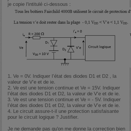
je copie l'intitulé ci-dessous :
1. Ve = 0V. Indiquer l’état des diodes D1 et D2 , la
valeur de V’e et de ie.
2. Ve est une tension continue et Ve = 15V. Indiquer
l’état des diodes D1 et D2, la valeur de V’e et de ie.
3. Ve est une tension continue et Ve = - 5V. Indiquer
l’état des diodes D1 et D2, la valeur de V’e et de ie.
4. Le circuit assure-t-il une protection satisfaisante
pour le circuit logique ? Justifier.
Je ne demande pas qu'on me donne la correction bien