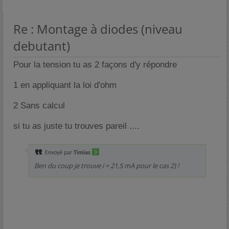
Re : Montage à diodes (niveau
debutant)
Pour la tension tu as 2 façons d'y répondre
1 en appliquant la loi d'ohm
2 Sans calcul
si tu as juste tu trouves pareil ....
Envoyé par
Timias
Ben du coup je trouve i = 21,5 mA pour le cas 2) !