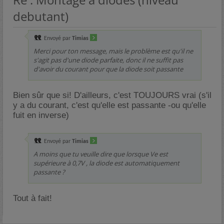
debutant)
Envoyé par
Timias
Merci pour ton message, mais le problème est qu'il ne
s'agit pas d'une diode parfaite, donc il ne suffit pas
d'avoir du courant pour que la diode soit passante
Bien sûr que si! D'ailleurs, c'est TOUJOURS vrai (s'il
y a du courant, c'est qu'elle est passante -ou qu'elle
fuit en inverse)
Envoyé par
Timias
A moins que tu veuille dire que lorsque Ve est
supérieure à 0,7V , la diode est automatiquement
passante ?
Tout à fait!