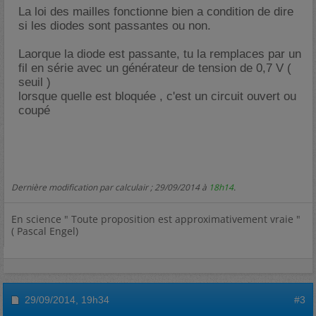
La loi des mailles fonctionne bien a condition de dire
si les diodes sont passantes ou non.
Laorque la diode est passante, tu la remplaces par un
fil en série avec un générateur de tension de 0,7 V (
seuil )
lorsque quelle est bloquée , c'est un circuit ouvert ou
coupé
Dernière modification par calculair ; 29/09/2014 à
18h14
.
En science " Toute proposition est approximativement vraie "
( Pascal Engel)
29/09/2014,
19h34
#3