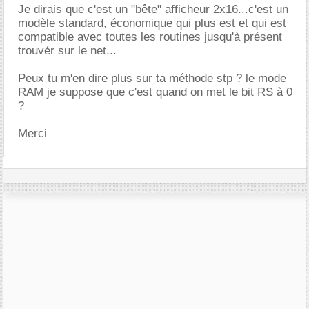
Je dirais que c'est un "bête" afficheur 2x16...c'est un
modèle standard, économique qui plus est et qui est
compatible avec toutes les routines jusqu'à présent
trouvér sur le net...
Peux tu m'en dire plus sur ta méthode stp ? le mode
RAM je suppose que c'est quand on met le bit RS à 0
?
Merci