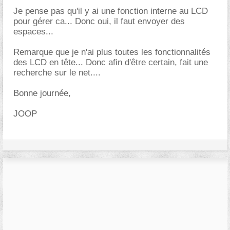
Je pense pas qu'il y ai une fonction interne au LCD
pour gérer ca... Donc oui, il faut envoyer des
espaces...
Remarque que je n'ai plus toutes les fonctionnalités
des LCD en tête... Donc afin d'être certain, fait une
recherche sur le net....
Bonne journée,
JOOP