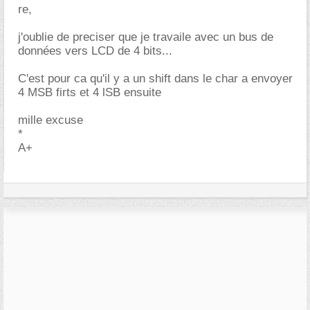
re,
j'oublie de preciser que je travaile avec un bus de
données vers LCD de 4 bits...
C'est pour ca qu'il y a un shift dans le char a envoyer
4 MSB firts et 4 lSB ensuite
mille excuse
*
A+