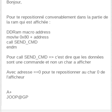
Bonjour,
Pour te repositionné convenablement dans la partie de
la ram qui est affichée :
DDRam macro address
movlw 0x80 + address
call SEND_CMD
endm
Pour call SEND_CMD => c'est dire que les données
sont une commande et non un char a afficher
Avec adresse ==0 pour te repositionner au char 0 de
l'afficheur
A+
JOOP@GP