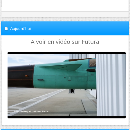
Aujourd'hui
A voir en vidéo sur Futura