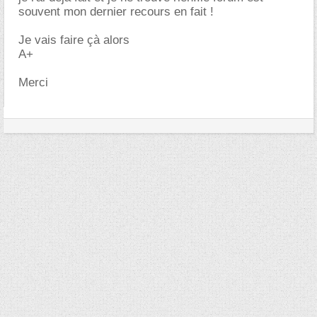
souvent mon dernier recours en fait !
Je vais faire çà alors
A+
Merci