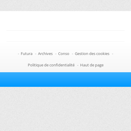
-
Futura
-
Archives
-
Conso
-
Gestion des cookies
-
Politique de confidentialité
-
Haut de page