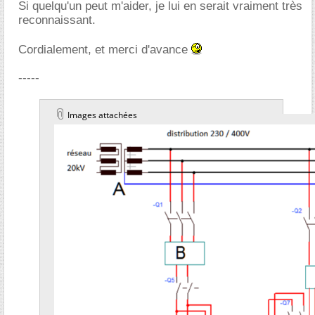
Si quelqu'un peut m'aider, je lui en serait vraiment très
reconnaissant.
Cordialement, et merci d'avance
-----
Images attachées