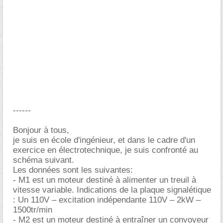
------
Bonjour à tous,
je suis en école d'ingénieur, et dans le cadre d'un
exercice en électrotechnique, je suis confronté au
schéma suivant.
Les données sont les suivantes:
- M1 est un moteur destiné à alimenter un treuil à
vitesse variable. Indications de la plaque signalétique
: Un 110V – excitation indépendante 110V – 2kW –
1500tr/min
- M2 est un moteur destiné à entraîner un convoyeur