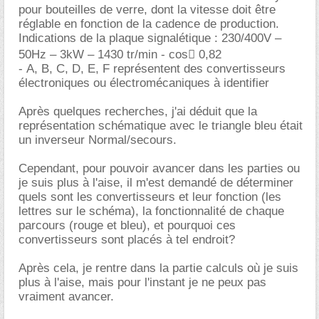
pour bouteilles de verre, dont la vitesse doit être
réglable en fonction de la cadence de production.
Indications de la plaque signalétique : 230/400V –
50Hz – 3kW – 1430 tr/min - cos 0,82
- A, B, C, D, E, F représentent des convertisseurs
électroniques ou électromécaniques à identifier
Après quelques recherches, j'ai déduit que la
représentation schématique avec le triangle bleu était
un inverseur Normal/secours.
Cependant, pour pouvoir avancer dans les parties ou
je suis plus à l'aise, il m'est demandé de déterminer
quels sont les convertisseurs et leur fonction (les
lettres sur le schéma), la fonctionnalité de chaque
parcours (rouge et bleu), et pourquoi ces
convertisseurs sont placés à tel endroit?
Après cela, je rentre dans la partie calculs où je suis
plus à l'aise, mais pour l'instant je ne peux pas
vraiment avancer.