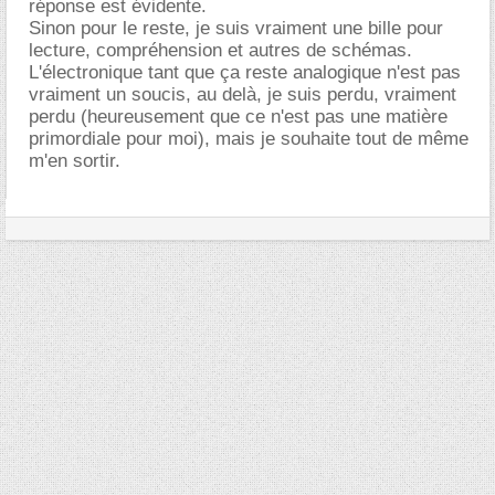
réponse est évidente.
Sinon pour le reste, je suis vraiment une bille pour
lecture, compréhension et autres de schémas.
L'électronique tant que ça reste analogique n'est pas
vraiment un soucis, au delà, je suis perdu, vraiment
perdu (heureusement que ce n'est pas une matière
primordiale pour moi), mais je souhaite tout de même
m'en sortir.