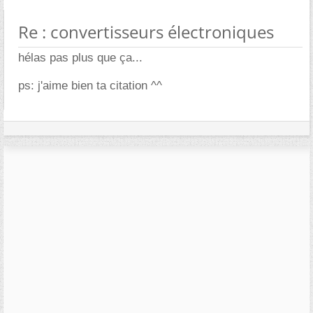
Re : convertisseurs électroniques
hélas pas plus que ça...
ps: j'aime bien ta citation ^^