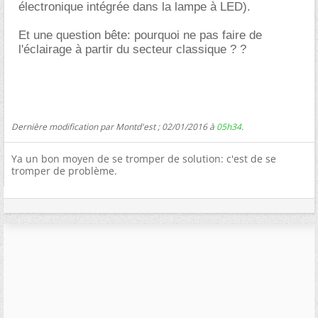
électronique intégrée dans la lampe à LED).
Et une question bête: pourquoi ne pas faire de
l'éclairage à partir du secteur classique ? ?
Dernière modification par Montd'est ; 02/01/2016 à
05h34
.
Ya un bon moyen de se tromper de solution: c'est de se
tromper de problème.