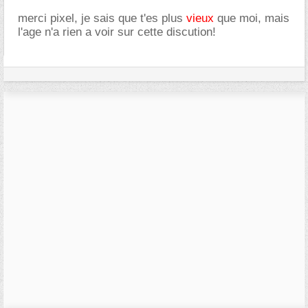
merci pixel, je sais que t'es plus
vieux
que moi, mais
l'age n'a rien a voir sur cette discution!