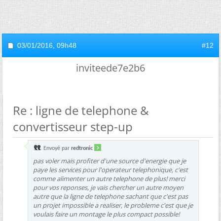
03/01/2016,
09h48
#12
inviteede7e2b6
Re : ligne de telephone &
convertisseur step-up
Envoyé par
redtronic
pas voler mais profiter d'une source d'energie que je
paye les services pour l'operateur telephonique, c'est
comme alimenter un autre telephone de plus! merci
pour vos reponses, je vais chercher un autre moyen
autre que la ligne de telephone sachant que c'est pas
un projet impossible a realiser, le probleme c'est que je
voulais faire un montage le plus compact possible!