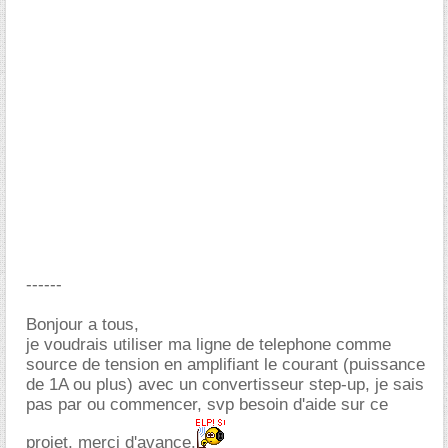
------
Bonjour a tous,
je voudrais utiliser ma ligne de telephone comme
source de tension en amplifiant le courant (puissance
de 1A ou plus) avec un convertisseur step-up, je sais
pas par ou commencer, svp besoin d'aide sur ce
projet, merci d'avance.