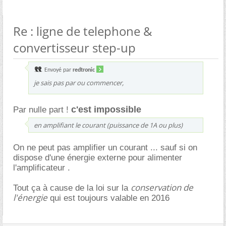
Re : ligne de telephone &
convertisseur step-up
Envoyé par
redtronic
je sais pas par ou commencer,
c'est impossible
Par nulle part !
en amplifiant le courant (puissance de 1A ou plus)
On ne peut pas amplifier un courant ... sauf si on
dispose d'une énergie externe pour alimenter
l'amplificateur .
conservation de
Tout ça à cause de la loi sur la
l'énergie
qui est toujours valable en 2016