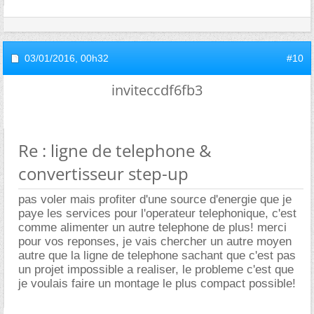
03/01/2016,
00h32
#10
inviteccdf6fb3
Re : ligne de telephone &
convertisseur step-up
pas voler mais profiter d'une source d'energie que je
paye les services pour l'operateur telephonique, c'est
comme alimenter un autre telephone de plus! merci
pour vos reponses, je vais chercher un autre moyen
autre que la ligne de telephone sachant que c'est pas
un projet impossible a realiser, le probleme c'est que
je voulais faire un montage le plus compact possible!