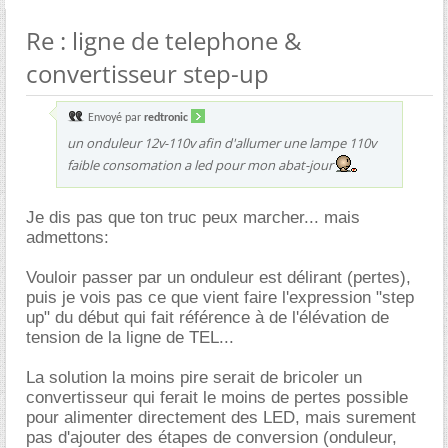
Re : ligne de telephone &
convertisseur step-up
Envoyé par
redtronic
un onduleur 12v-110v afin d'allumer une lampe 110v
faible consomation a led pour mon abat-jour
Je dis pas que ton truc peux marcher... mais
admettons:
Vouloir passer par un onduleur est délirant (pertes),
puis je vois pas ce que vient faire l'expression "step
up" du début qui fait référence à de l'élévation de
tension de la ligne de TEL...
La solution la moins pire serait de bricoler un
convertisseur qui ferait le moins de pertes possible
pour alimenter directement des LED, mais surement
pas d'ajouter des étapes de conversion (onduleur,