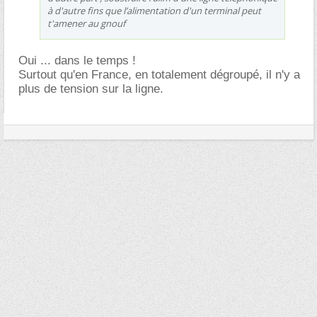
à d'autre fins que l’alimentation d'un terminal peut
t'amener au gnouf
Oui ... dans le temps !
Surtout qu'en France, en totalement dégroupé, il n'y a
plus de tension sur la ligne.