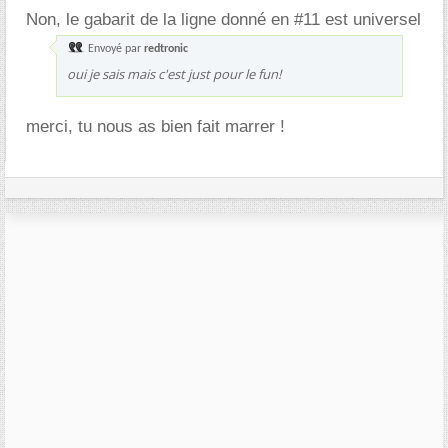
Non, le gabarit de la ligne donné en #11 est universel
Envoyé par
redtronic
oui je sais mais c'est just pour le fun!
merci, tu nous as bien fait marrer !