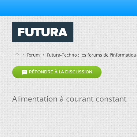
Forum
Futura-Techno : les forums de l'informatiqu

RÉPONDRE À LA DISCUSSION
Alimentation à courant constant