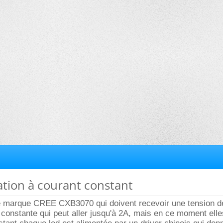
ation à courant constant
e marque CREE CXB3070 qui doivent recevoir une tension 
 constante qui peut aller jusqu'à 2A, mais en ce moment elle