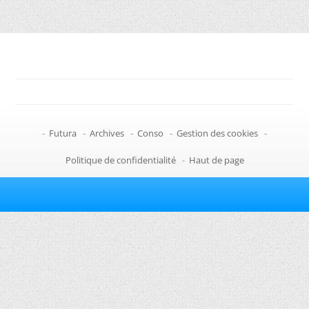
-
Futura
-
Archives
-
Conso
-
Gestion des cookies
-
Politique de confidentialité
-
Haut de page