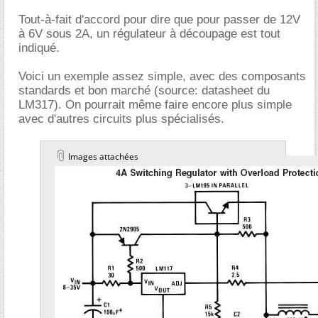
Tout-à-fait d'accord pour dire que pour passer de 12V
à 6V sous 2A, un régulateur à découpage est tout
indiqué.
Voici un exemple assez simple, avec des composants
standards et bon marché (source: datasheet du
LM317). On pourrait même faire encore plus simple
avec d'autres circuits plus spécialisés.
Images attachées