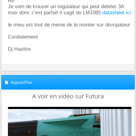
Re
Je vien de trouver un regulateur qui peut debiter 3A
max donc c'est parfait il sagit du LM1085
datasheet ici
le mieu est tout de meme de le monter sur dissipateur
Cordialement
Dj Hasttre
Aujourd'hui
A voir en vidéo sur Futura