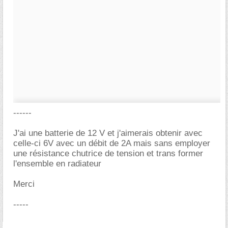
------
J'ai une batterie de 12 V et j'aimerais obtenir avec
celle-ci 6V avec un débit de 2A mais sans employer
une résistance chutrice de tension et trans former
l'ensemble en radiateur
Merci
-----