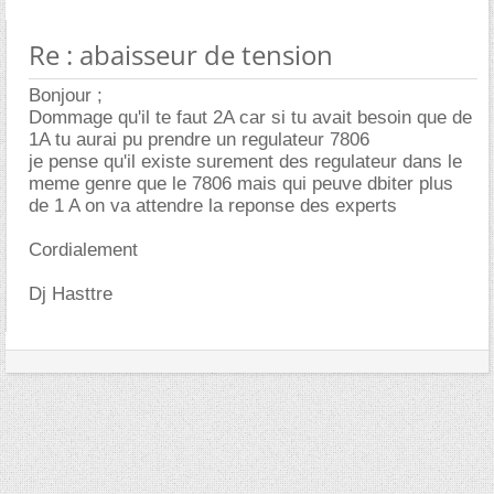
Re : abaisseur de tension
Bonjour ;
Dommage qu'il te faut 2A car si tu avait besoin que de
1A tu aurai pu prendre un regulateur 7806
je pense qu'il existe surement des regulateur dans le
meme genre que le 7806 mais qui peuve dbiter plus
de 1 A on va attendre la reponse des experts
Cordialement
Dj Hasttre