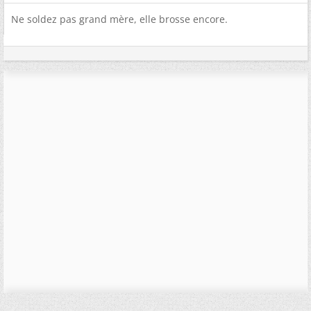
Ne soldez pas grand mère, elle brosse encore.