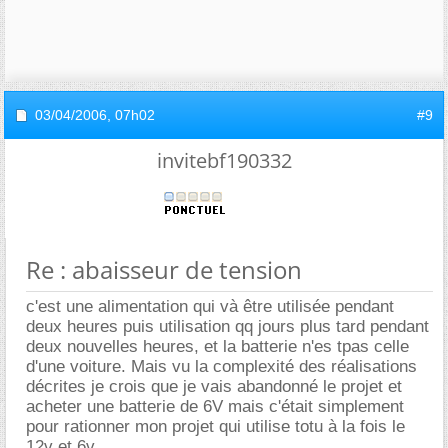
03/04/2006,
07h02
#9
invitebf190332
Re : abaisseur de tension
c'est une alimentation qui và être utilisée pendant
deux heures puis utilisation qq jours plus tard pendant
deux nouvelles heures, et la batterie n'es tpas celle
d'une voiture. Mais vu la complexité des réalisations
décrites je crois que je vais abandonné le projet et
acheter une batterie de 6V mais c'était simplement
pour rationner mon projet qui utilise totu à la fois le
12v et 6v