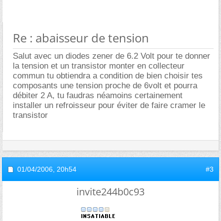
Re : abaisseur de tension
Salut avec un diodes zener de 6.2 Volt pour te donner
la tension et un transistor monter en collecteur
commun tu obtiendra a condition de bien choisir tes
composants une tension proche de 6volt et pourra
débiter 2 A, tu faudras néamoins certainement
installer un refroisseur pour éviter de faire cramer le
transistor
01/04/2006,
20h54
#3
invite244b0c93