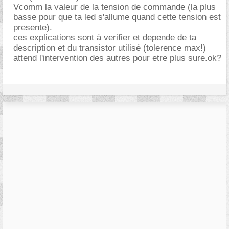
Vcomm la valeur de la tension de commande (la plus
basse pour que ta led s'allume quand cette tension est
presente).
ces explications sont à verifier et depende de ta
description et du transistor utilisé (tolerence max!)
attend l'intervention des autres pour etre plus sure.ok?