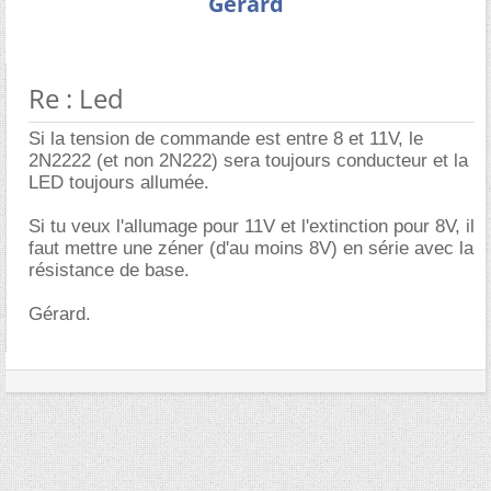
Gérard
Re : Led
Si la tension de commande est entre 8 et 11V, le
2N2222 (et non 2N222) sera toujours conducteur et la
LED toujours allumée.
Si tu veux l'allumage pour 11V et l'extinction pour 8V, il
faut mettre une zéner (d'au moins 8V) en série avec la
résistance de base.
Gérard.