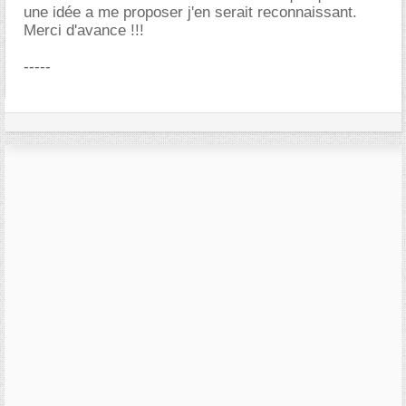
une idée a me proposer j'en serait reconnaissant.
Merci d'avance !!!
-----