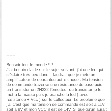
------
Bonsoir tout le monde !!!!
J'ai besoin d'aide sur le sujet suivant: j'ai une led qui
s'éclaire très peu donc il faudrait que je mète un
amplificateur de courantou autre chose . Ma tension
de commande traverse une résistance de base puis
un transistor un 2N222 l'émetteur du transistor je le
met a la masse puis je branche la led ( avec
résistance + Vcc ) sur le collecteur. Le problème que
j'ai c'est que ma tension de commande est soit a 11V
soit a 8V et mon VCC il est de 14V. Si quelqu'un aurait