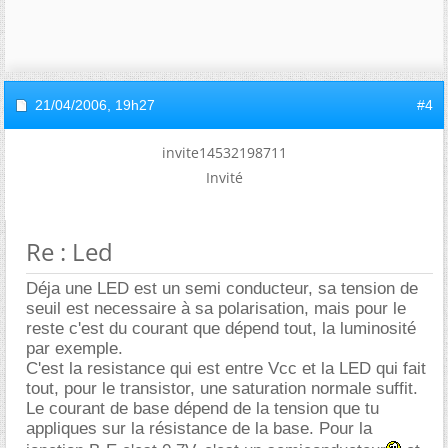
21/04/2006,
19h27
#4
invite14532198711
Invité
Re : Led
Déja une LED est un semi conducteur, sa tension de
seuil est necessaire à sa polarisation, mais pour le
reste c'est du courant que dépend tout, la luminosité
par exemple.
C'est la resistance qui est entre Vcc et la LED qui fait
tout, pour le transistor, une saturation normale suffit.
Le courant de base dépend de la tension que tu
appliques sur la résistance de la base. Pour la