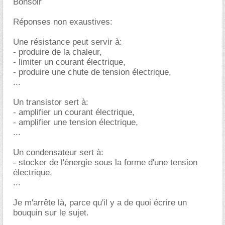
Bonsoir
Réponses non exaustives:
Une résistance peut servir à:
- produire de la chaleur,
- limiter un courant électrique,
- produire une chute de tension électrique,
...
Un transistor sert à:
- amplifier un courant électrique,
- amplifier une tension électrique,
...
Un condensateur sert à:
- stocker de l'énergie sous la forme d'une tension
électrique,
...
Je m'arrête là, parce qu'il y a de quoi écrire un
bouquin sur le sujet.