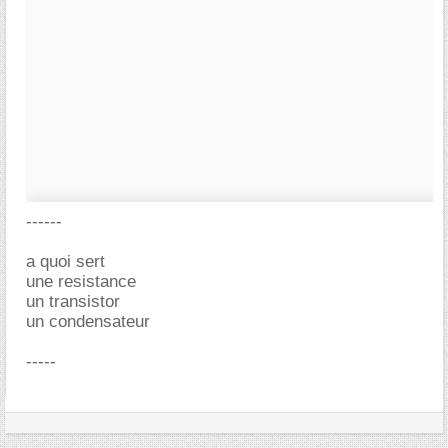
------
a quoi sert
une resistance
un transistor
un condensateur
-----