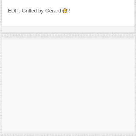
EDIT: Grilled by Gérard
!