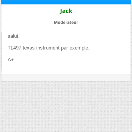
Jack
Modérateur
salut,
TL497 texas instrument par exemple.
A+