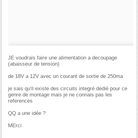
JE voudrais faire une alimentation a decoupage
(abaisseur de tension)
de 18V a 12V avec un courant de sortie de 250ma
je sais qu'il existe des circuits integré dedié pour ce
genre de montage mais je ne connais pas les
references
QQ a une idée ?
MErci
-----