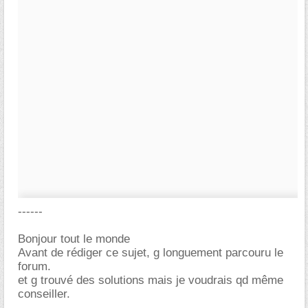
------
Bonjour tout le monde
Avant de rédiger ce sujet, g longuement parcouru le
forum.
et g trouvé des solutions mais je voudrais qd même
conseiller.