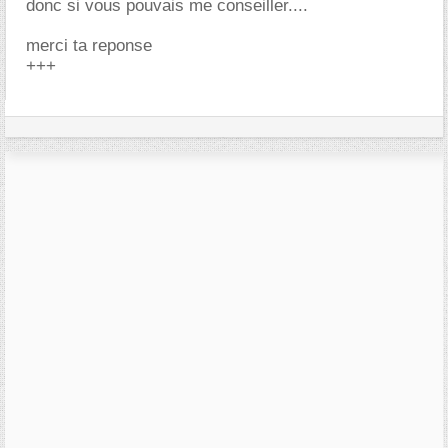
donc si vous pouvais me conseiller....
merci ta reponse
+++