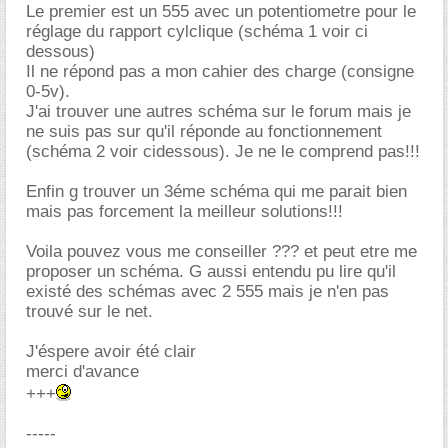
Le premier est un 555 avec un potentiometre pour le
réglage du rapport cylclique (schéma 1 voir ci
dessous)
Il ne répond pas a mon cahier des charge (consigne
0-5v).
J'ai trouver une autres schéma sur le forum mais je
ne suis pas sur qu'il réponde au fonctionnement
(schéma 2 voir cidessous). Je ne le comprend pas!!!
Enfin g trouver un 3éme schéma qui me parait bien
mais pas forcement la meilleur solutions!!!
Voila pouvez vous me conseiller ??? et peut etre me
proposer un schéma. G aussi entendu pu lire qu'il
existé des schémas avec 2 555 mais je n'en pas
trouvé sur le net.
J'éspere avoir été clair
merci d'avance
+++
-----