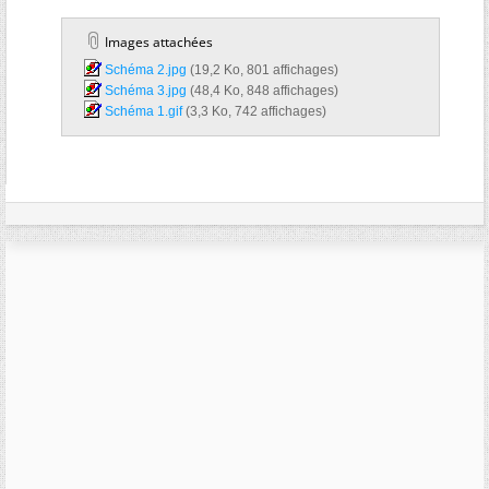
Images attachées
Schéma 2.jpg‎
(19,2 Ko, 801 affichages)
Schéma 3.jpg‎
(48,4 Ko, 848 affichages)
Schéma 1.gif‎
(3,3 Ko, 742 affichages)