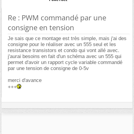
Re : PWM commandé par une
consigne en tension
Je sais que ce montage est très simple, mais j'ai des
consigne pour le réaliser avec un 555 seul et les
resistance transistors et condo qui vont allé avec.
j'aurai besoins en fait d'un schéma avec un 555 qui
permet d'avoir un rapport cycle variable commandé
par une tension de consigne de 0-5v
merci d'avance
+++