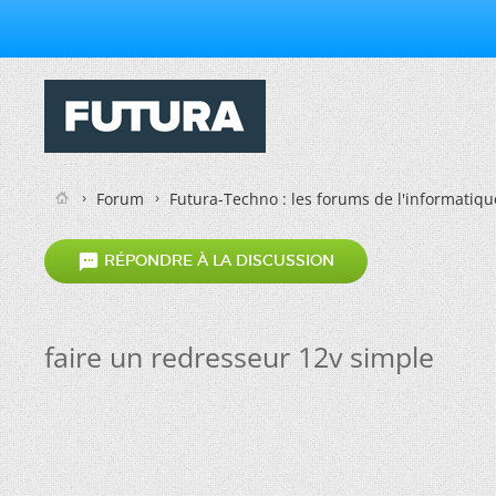
Forum
Futura-Techno : les forums de l'informatiqu

RÉPONDRE À LA DISCUSSION
faire un redresseur 12v simple