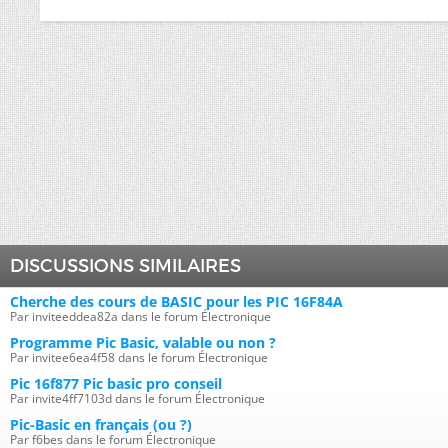
DISCUSSIONS SIMILAIRES
Cherche des cours de BASIC pour les PIC 16F84A
Par inviteeddea82a dans le forum Électronique
Programme Pic Basic, valable ou non ?
Par invitee6ea4f58 dans le forum Électronique
Pic 16f877 Pic basic pro conseil
Par invite4ff7103d dans le forum Électronique
Pic-Basic en français (ou ?)
Par f6bes dans le forum Électronique