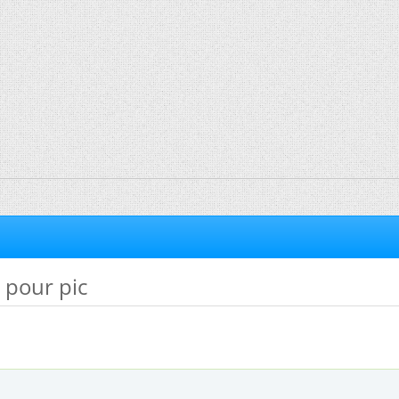
c pour pic