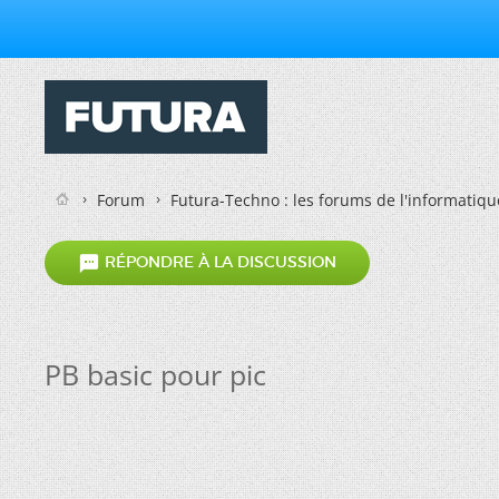
Forum
Futura-Techno : les forums de l'informatiqu

RÉPONDRE À LA DISCUSSION
PB basic pour pic